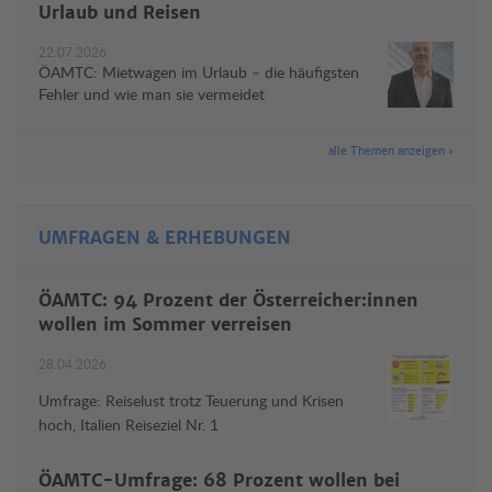
Urlaub und Reisen
22.07.2026
ÖAMTC: Mietwagen im Urlaub – die häufigsten
Fehler und wie man sie vermeidet
alle Themen anzeigen »
UMFRAGEN & ERHEBUNGEN
ÖAMTC: 94 Prozent der Österreicher:innen
wollen im Sommer verreisen
28.04.2026
Umfrage: Reiselust trotz Teuerung und Krisen
hoch, Italien Reiseziel Nr. 1
ÖAMTC-Umfrage: 68 Prozent wollen bei