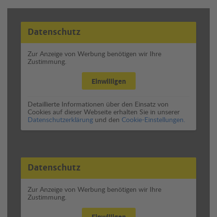
Datenschutz
Zur Anzeige von Werbung benötigen wir Ihre
Zustimmung.
Einwilligen
Detaillierte Informationen über den Einsatz von
Cookies auf dieser Webseite erhalten Sie in unserer
Datenschutzerklärung
und den
Cookie-Einstellungen.
Datenschutz
Zur Anzeige von Werbung benötigen wir Ihre
Zustimmung.
Einwilligen