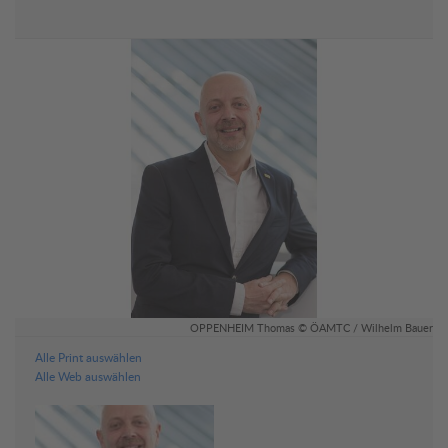
OPPENHEIM Thomas © ÖAMTC / Wilhelm Bauer
Alle Print auswählen
Alle Web auswählen