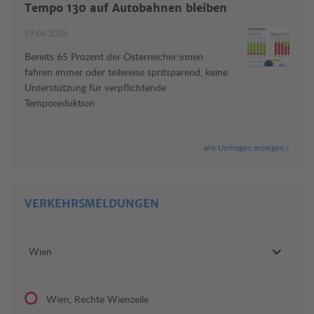
Tempo 130 auf Autobahnen bleiben
19.04.2026
Bereits 65 Prozent der Österreicher:innen
fahren immer oder teilweise spritsparend, keine
Unterstützung für verpflichtende
Temporeduktion
alle Umfragen anzeigen »
VERKEHRSMELDUNGEN
Wien, Rechte Wienzeile