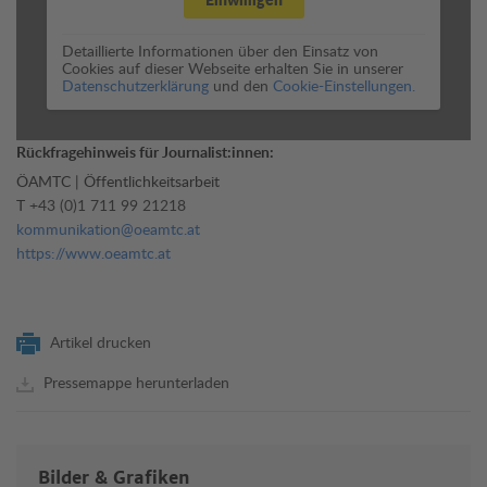
Detaillierte Informationen über den Einsatz von
Cookies auf dieser Webseite erhalten Sie in unserer
Datenschutzerklärung
und den
Cookie-Einstellungen.
Rückfragehinweis für Journalist:innen:
ÖAMTC | Öffentlichkeitsarbeit
T
+43 (0)1 711 99 21218
kommunikation@oeamtc.at
https://www.oeamtc.at
Artikel drucken
Pressemappe herunterladen
Bilder & Grafiken