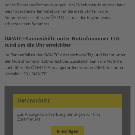
hohes Pannenaufkommen sorgen. Am Wochenende startet dann
bei moderateren Temperaturen in die erste Staffel in die
Sommerferien – für den ÖAMTC ist das der Beginn eines
arbeitsreichen Sommers.
ÖAMTC-Pannenhilfe unter Notrufnummer 120
rund um die Uhr erreichbar
Im Pannenfall ist der ÖAMTC österreichweit Tag und Nacht unter
der Notrufnummer 120 erreichbar. Zusätzlich kann die Nothilfe
auch über die ÖAMTC-App angefordert werden. Alle Infos unter
Nothilfe 120 | ÖAMTC.
Datenschutz
Zur Anzeige von Werbung benötigen wir Ihre
Zustimmung.
Einwilligen