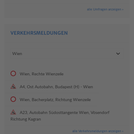
alle Umfragen anzeigen »
VERKEHRSMELDUNGEN
Wien, Rechte Wienzeile
A4, Ost Autobahn, Budapest (H) - Wien
Wien, Bacherplatz, Richtung Wienzeile
A23, Autobahn Südosttangente Wien, Vösendorf
Richtung Kagran
alle Verkehrsmeldungen anzeigen »