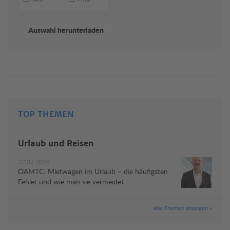
TOP THEMEN
Urlaub und Reisen
22.07.2026
ÖAMTC: Mietwagen im Urlaub – die häufigsten
Fehler und wie man sie vermeidet
alle Themen anzeigen »