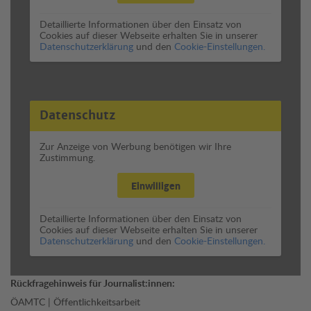
Detaillierte Informationen über den Einsatz von
Cookies auf dieser Webseite erhalten Sie in unserer
Datenschutzerklärung
und den
Cookie-Einstellungen.
Datenschutz
Zur Anzeige von Werbung benötigen wir Ihre
Zustimmung.
Einwilligen
Detaillierte Informationen über den Einsatz von
Cookies auf dieser Webseite erhalten Sie in unserer
Datenschutzerklärung
und den
Cookie-Einstellungen.
Rückfragehinweis für Journalist:innen:
ÖAMTC | Öffentlichkeitsarbeit