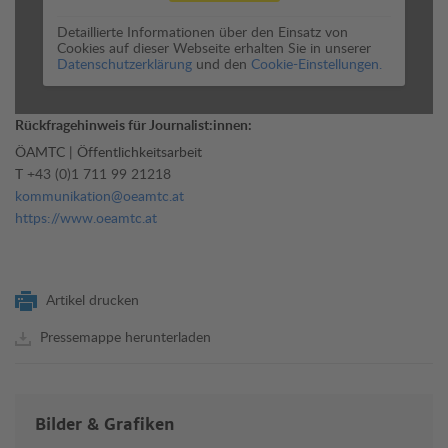
Detaillierte Informationen über den Einsatz von
Cookies auf dieser Webseite erhalten Sie in unserer
Datenschutzerklärung
und den
Cookie-Einstellungen.
Rückfragehinweis für Journalist:innen:
ÖAMTC | Öffentlichkeitsarbeit
T
+43 (0)1 711 99 21218
kommunikation@oeamtc.at
https://www.oeamtc.at
Artikel drucken
Pressemappe herunterladen
Bilder & Grafiken