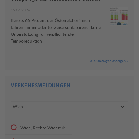
19.04.2026
Bereits 65 Prozent der Österreicher:innen
fahren immer oder teilweise spritsparend, keine
Unterstützung für verpflichtende
Temporeduktion
alle Umfragen anzeigen »
VERKEHRSMELDUNGEN
Wien, Rechte Wienzeile