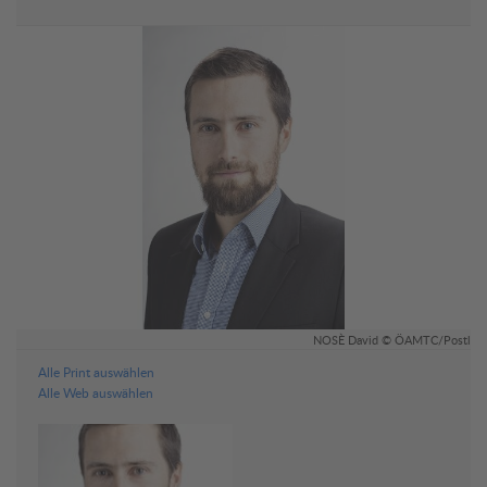
NOSÈ David © ÖAMTC/Postl
Alle Print auswählen
Alle Web auswählen