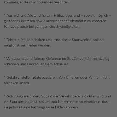
kommen, sollte man folgendes beachten:
* Ausreichend Abstand halten: Frühzeitiges und – soweit möglich –
gleitendes Bremsen sowie ausreichender Abstand zum vorderen
Fahrzeug, auch bei geringen Geschwindigkeiten.
* Fahrstreifen beibehalten und einordnen: Spurwechsel sollten
möglichst vermieden werden.
* Vorausschauend fahren: Gefahren im Straßenverkehr rechtzeitig
erkennen und Lücken langsam schließen.
* Gefahrenstellen zügig passieren: Von Unfällen oder Pannen nicht
ablenken lassen.
*Rettungsgasse bilden: Sobald der Verkehr bereits dichter wird und
ein Stau absehbar ist, sollten sich Lenker:innen so einordnen, dass
sie jederzeit eine Rettungsgasse bilden können.