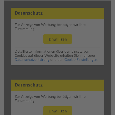
Datenschutz
Zur Anzeige von Werbung benötigen wir Ihre
Zustimmung.
Einwilligen
Detaillierte Informationen über den Einsatz von
Cookies auf dieser Webseite erhalten Sie in unserer
Datenschutzerklärung
und den
Cookie-Einstellungen.
Datenschutz
Zur Anzeige von Werbung benötigen wir Ihre
Zustimmung.
Einwilligen