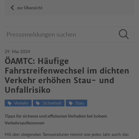
zur Übersicht
29. Mai 2024
ÖAMTC: Häufige
Fahrstreifenwechsel im dichten
Verkehr erhöhen Stau- und
Unfallrisiko
Verkehr
Sicherheit
Stau
Tipps für sicheres und effizientes Verhalten bei hohem
Verkehrsaufkommen
Mit den steigenden Temperaturen nimmt wie jedes Jahr auch das