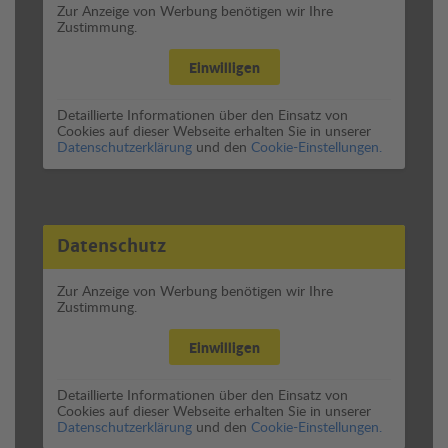
Zur Anzeige von Werbung benötigen wir Ihre
Zustimmung.
Einwilligen
Detaillierte Informationen über den Einsatz von
Cookies auf dieser Webseite erhalten Sie in unserer
Datenschutzerklärung
und den
Cookie-Einstellungen.
Datenschutz
Zur Anzeige von Werbung benötigen wir Ihre
Zustimmung.
Einwilligen
Detaillierte Informationen über den Einsatz von
Cookies auf dieser Webseite erhalten Sie in unserer
Datenschutzerklärung
und den
Cookie-Einstellungen.