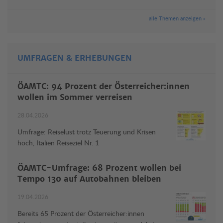
alle Themen anzeigen »
UMFRAGEN & ERHEBUNGEN
ÖAMTC: 94 Prozent der Österreicher:innen
wollen im Sommer verreisen
28.04.2026
Umfrage: Reiselust trotz Teuerung und Krisen
hoch, Italien Reiseziel Nr. 1
ÖAMTC-Umfrage: 68 Prozent wollen bei
Tempo 130 auf Autobahnen bleiben
19.04.2026
Bereits 65 Prozent der Österreicher:innen