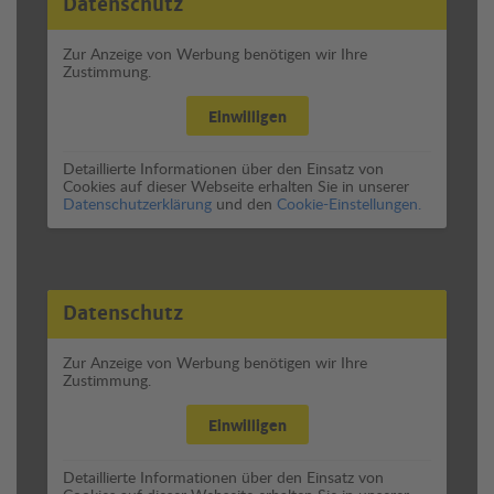
Datenschutz
Zur Anzeige von Werbung benötigen wir Ihre
Zustimmung.
Einwilligen
Detaillierte Informationen über den Einsatz von
Cookies auf dieser Webseite erhalten Sie in unserer
Datenschutzerklärung
und den
Cookie-Einstellungen.
Datenschutz
Zur Anzeige von Werbung benötigen wir Ihre
Zustimmung.
Einwilligen
Detaillierte Informationen über den Einsatz von