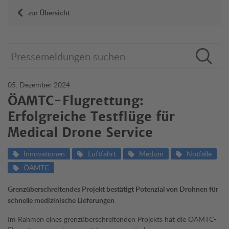
zur Übersicht
05. Dezember 2024
ÖAMTC-Flugrettung:
Erfolgreiche Testflüge für
Medical Drone Service
Innovationen
Luftfahrt
Medizin
Notfälle
ÖAMTC
Grenzüberschreitendes Projekt bestätigt Potenzial von Drohnen für
schnelle medizinische Lieferungen
Im Rahmen eines grenzüberschreitenden Projekts hat die ÖAMTC-