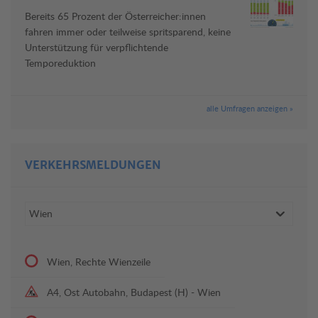
Bereits 65 Prozent der Österreicher:innen
fahren immer oder teilweise spritsparend, keine
Unterstützung für verpflichtende
Temporeduktion
alle Umfragen anzeigen »
VERKEHRSMELDUNGEN
Wien, Rechte Wienzeile
A4, Ost Autobahn, Budapest (H) - Wien