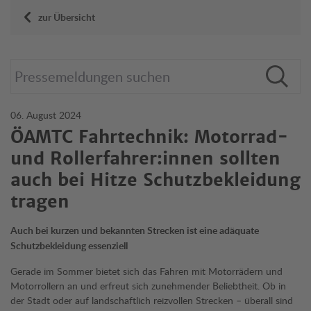
zur Übersicht
06. August 2024
ÖAMTC Fahrtechnik: Motorrad-
und Rollerfahrer:innen sollten
auch bei Hitze Schutzbekleidung
tragen
Auch bei kurzen und bekannten Strecken ist eine adäquate
Schutzbekleidung essenziell
Gerade im Sommer bietet sich das Fahren mit Motorrädern und
Motorrollern an und erfreut sich zunehmender Beliebtheit. Ob in
der Stadt oder auf landschaftlich reizvollen Strecken – überall sind