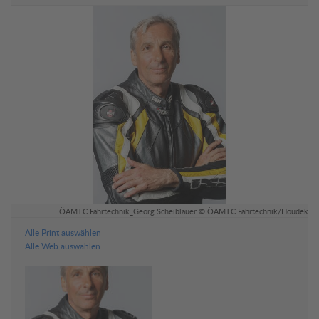
ÖAMTC Fahrtechnik_Georg Scheiblauer © ÖAMTC Fahrtechnik/Houdek
Alle Print auswählen
Alle Web auswählen