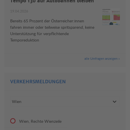
Tempo 130 auf Autobahnen bleiben
19.04.2026
Bereits 65 Prozent der Österreicher:innen
fahren immer oder teilweise spritsparend, keine
Unterstützung für verpflichtende
Temporeduktion
alle Umfragen anzeigen »
VERKEHRSMELDUNGEN
Wien, Rechte Wienzeile