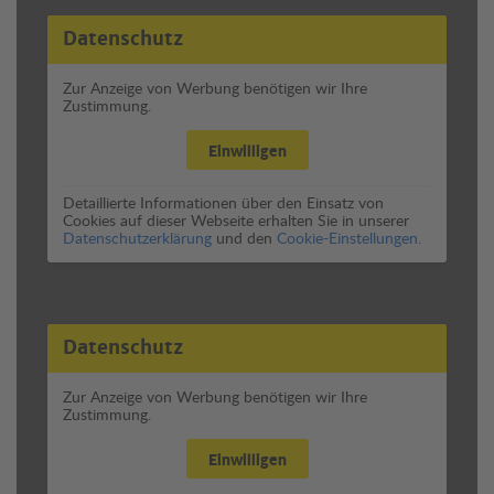
Datenschutz
Zur Anzeige von Werbung benötigen wir Ihre
Zustimmung.
Einwilligen
Detaillierte Informationen über den Einsatz von
Cookies auf dieser Webseite erhalten Sie in unserer
Datenschutzerklärung
und den
Cookie-Einstellungen.
Datenschutz
Zur Anzeige von Werbung benötigen wir Ihre
Zustimmung.
Einwilligen