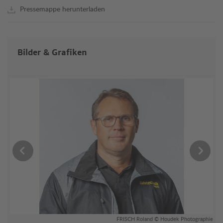
Pressemappe herunterladen
Bilder & Grafiken
ler
FRISCH Roland © Houdek Photographie