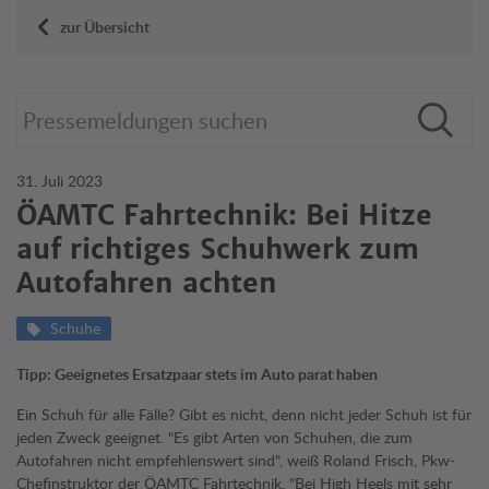
zur Übersicht
31. Juli 2023
ÖAMTC Fahrtechnik: Bei Hitze
auf richtiges Schuhwerk zum
Autofahren achten
Schuhe
Tipp: Geeignetes Ersatzpaar stets im Auto parat haben
Ein Schuh für alle Fälle? Gibt es nicht, denn nicht jeder Schuh ist für
jeden Zweck geeignet. "Es gibt Arten von Schuhen, die zum
Autofahren nicht empfehlenswert sind", weiß Roland Frisch, Pkw-
Chefinstruktor der ÖAMTC Fahrtechnik. "Bei High Heels mit sehr