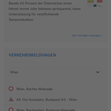
Bereits 65 Prozent der Österreicher:innen
fahren immer oder teilweise spritsparend, keine
Unterstützung für verpflichtende
Temporeduktion
alle Umfragen anzeigen »
VERKEHRSMELDUNGEN
Wien, Rechte Wienzeile
A4, Ost Autobahn, Budapest (H) - Wien
Wien, Bacherplatz, Richtung Wienzeile