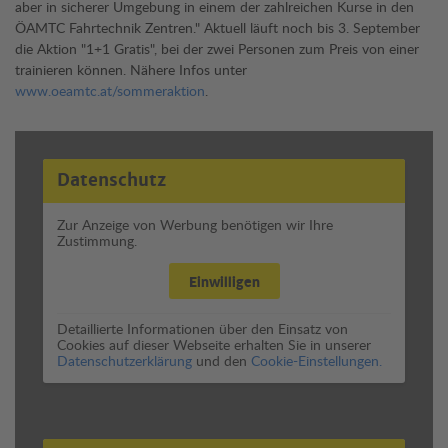
aber in sicherer Umgebung in einem der zahlreichen Kurse in den
ÖAMTC Fahrtechnik Zentren." Aktuell läuft noch bis 3. September
die Aktion "1+1 Gratis", bei der zwei Personen zum Preis von einer
trainieren können. Nähere Infos unter
www.oeamtc.at/sommeraktion
.
Datenschutz
Zur Anzeige von Werbung benötigen wir Ihre
Zustimmung.
Einwilligen
Detaillierte Informationen über den Einsatz von
Cookies auf dieser Webseite erhalten Sie in unserer
Datenschutzerklärung
und den
Cookie-Einstellungen.