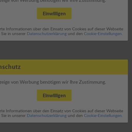
Einwilligen
erte Informationen über den Einsatz von Cookies auf dieser Webseite
 Sie in unserer
Datenschutzerklärung
und den
Cookie-Einstellungen.
nschutz
zeige von Werbung benötigen wir Ihre Zustimmung.
Einwilligen
erte Informationen über den Einsatz von Cookies auf dieser Webseite
 Sie in unserer
Datenschutzerklärung
und den
Cookie-Einstellungen.