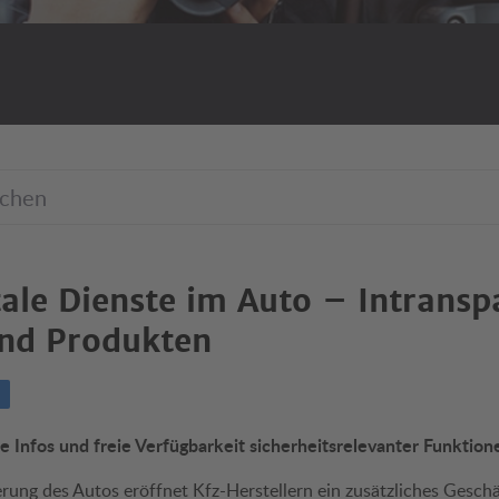
ale Dienste im Auto – Intransp
und Produkten
re Infos und freie Verfügbarkeit sicherheitsrelevanter Funktion
rung des Autos eröffnet Kfz-Herstellern ein zusätzliches Geschä