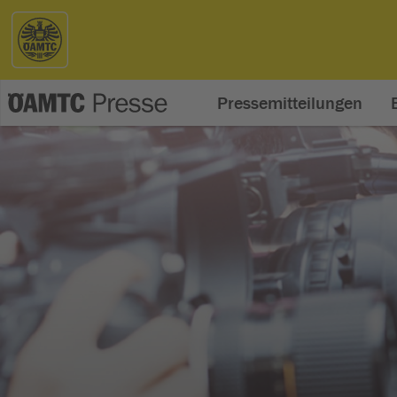
Pressemitteilungen