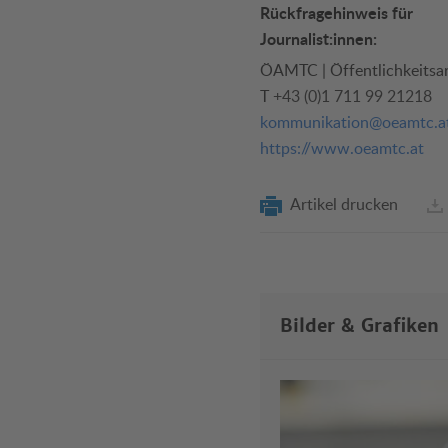
Rückfragehinweis für
Journalist:innen:
ÖAMTC | Öffentlichkeitsar
T
+43 (0)1 711 99 21218
kommunikation@oeamtc.a
https://www.oeamtc.at
Artikel drucken
Bilder & Grafiken