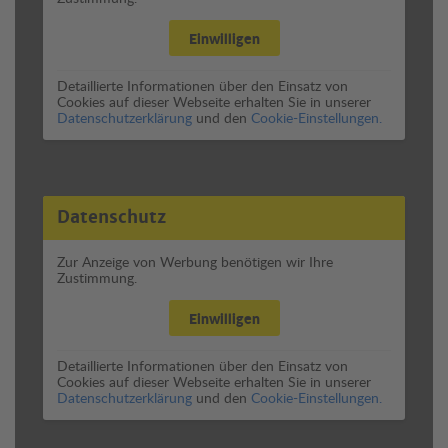
Einwilligen
Detaillierte Informationen über den Einsatz von
Cookies auf dieser Webseite erhalten Sie in unserer
Datenschutzerklärung
und den
Cookie-Einstellungen.
Datenschutz
Zur Anzeige von Werbung benötigen wir Ihre
Zustimmung.
Einwilligen
Detaillierte Informationen über den Einsatz von
Cookies auf dieser Webseite erhalten Sie in unserer
Datenschutzerklärung
und den
Cookie-Einstellungen.