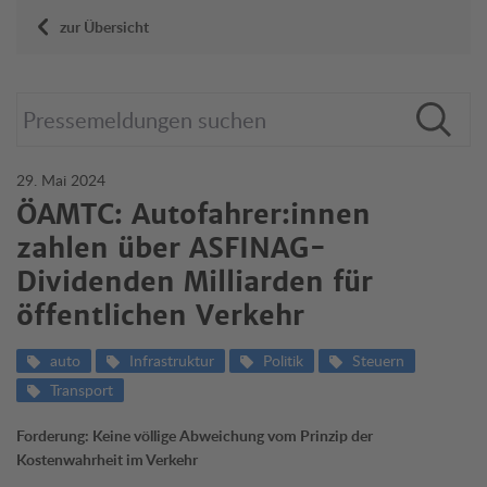
zur Übersicht
29. Mai 2024
ÖAMTC: Autofahrer:innen
zahlen über ASFINAG-
Dividenden Milliarden für
öffentlichen Verkehr
auto
Infrastruktur
Politik
Steuern
Transport
Forderung: Keine völlige Abweichung vom Prinzip der
Kostenwahrheit im Verkehr