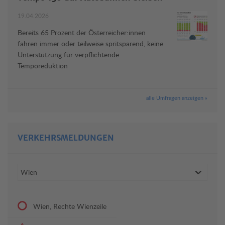
19.04.2026
Bereits 65 Prozent der Österreicher:innen
fahren immer oder teilweise spritsparend, keine
Unterstützung für verpflichtende
Temporeduktion
alle Umfragen anzeigen »
VERKEHRSMELDUNGEN
Wien, Rechte Wienzeile