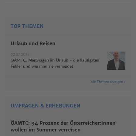
TOP THEMEN
Urlaub und Reisen
22.07.2026
ÖAMTC: Mietwagen im Urlaub – die häufigsten
Fehler und wie man sie vermeidet
alle Themen anzeigen »
UMFRAGEN & ERHEBUNGEN
ÖAMTC: 94 Prozent der Österreicher:innen
wollen im Sommer verreisen