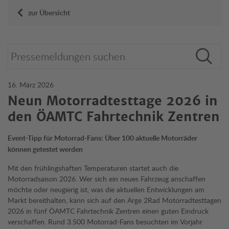
zur Übersicht
16. März 2026
Neun Motorradtesttage 2026 in
den ÖAMTC Fahrtechnik Zentren
Event-Tipp für Motorrad-Fans: Über 100 aktuelle Motorräder
können getestet werden
Mit den frühlingshaften Temperaturen startet auch die
Motorradsaison 2026. Wer sich ein neues Fahrzeug anschaffen
möchte oder neugierig ist, was die aktuellen Entwicklungen am
Markt bereithalten, kann sich auf den Arge 2Rad Motorradtesttagen
2026 in fünf ÖAMTC Fahrtechnik Zentren einen guten Eindruck
verschaffen. Rund 3.500 Motorrad-Fans besuchten im Vorjahr