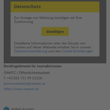
Datenschutz
Zur Anzeige von Werbung benötigen wir Ihre
Zustimmung.
Einwilligen
Detaillierte Informationen über den Einsatz von
Cookies auf dieser Webseite erhalten Sie in unserer
Datenschutzerklärung
und den
Cookie-Einstellungen.
Rückfragehinweis für Journalist:innen:
ÖAMTC | Öffentlichkeitsarbeit
T
+43 (0)1 711 99 21218
kommunikation@oeamtc.at
https://www.oeamtc.at
Artikel drucken