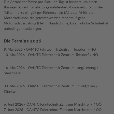
Die Anzahl der Plätze pro Slot und Tag ist limitiert, um einen
flüssigen Ablauf für alle zu gewährleisten. Voraussetzung für die
Teilnahme ist ein gültiger Führerschein (A2 oder A) für die
Motorradklasse, die getestet werden möchte. Eigene
Motorradausrüstung (Helm, Handschuhe, knöchelhohe Schuhe) ist
unbedingt mitzubringen.
Die Termine 2026
9. Mai 2026 - ÖAMTC Fahrtechnik Zentrum Teesdorf / NÖ
10. Mai 2026 - ÖAMTC Fahrtechnik Zentrum Teesdorf / NÖ
16. Mai 2026 - ÖAMTC Fahrtechnik Zentrum Lang/Lebring /
Steiermark
30. Mai 2026 - ÖAMTC Fahrtechnik Zentrum St. Veit/Glan /
Kärnten
6. Juni 2026 - ÖAMTC Fahrtechnik Zentrum Marchtrenk / OÖ
7. Juni 2026 - ÖAMTC Fahrtechnik Zentrum Marchtrenk / OÖ