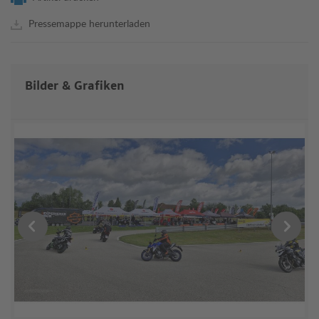
Pressemappe herunterladen
Bilder & Grafiken