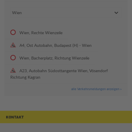
Wien, Rechte Wienzeile
A4, Ost Autobahn, Budapest (H) - Wien
Wien, Bacherplatz, Richtung Wienzeile
A23, Autobahn Südosttangente Wien, Vösendorf
Richtung Kagran
alle Verkehrsmeldungen anzeigen »
KONTAKT