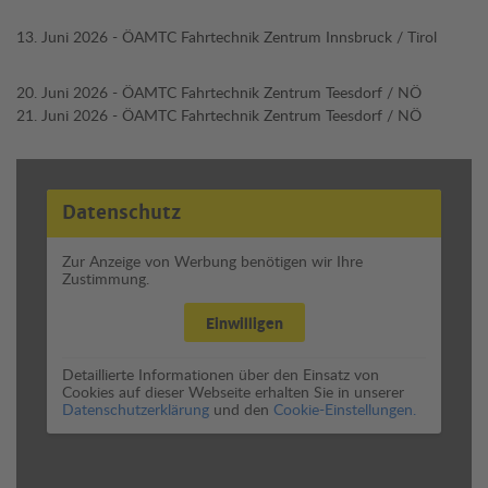
13. Juni 2026 - ÖAMTC Fahrtechnik Zentrum Innsbruck / Tirol
20. Juni 2026 - ÖAMTC Fahrtechnik Zentrum Teesdorf / NÖ
21. Juni 2026 - ÖAMTC Fahrtechnik Zentrum Teesdorf / NÖ
Datenschutz
Zur Anzeige von Werbung benötigen wir Ihre
Zustimmung.
Einwilligen
Detaillierte Informationen über den Einsatz von
Cookies auf dieser Webseite erhalten Sie in unserer
Datenschutzerklärung
und den
Cookie-Einstellungen.