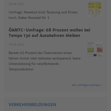
28.04.2026
Umfrage: Reiselust trotz Teuerung und Krisen
hoch, Italien Reiseziel Nr. 1
ÖAMTC-Umfrage: 68 Prozent wollen bei
Tempo 130 auf Autobahnen bleiben
19.04.2026
Bereits 65 Prozent der Österreicher:innen
fahren immer oder teilweise spritsparend, keine
Unterstützung für verpflichtende
Temporeduktion
alle Umfragen anzeigen »
VERKEHRSMELDUNGEN