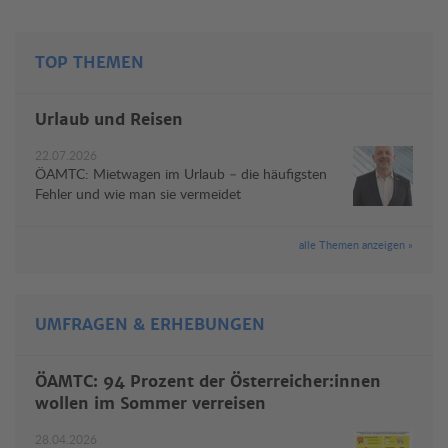
TOP THEMEN
Urlaub und Reisen
22.07.2026
ÖAMTC: Mietwagen im Urlaub – die häufigsten
Fehler und wie man sie vermeidet
alle Themen anzeigen »
UMFRAGEN & ERHEBUNGEN
ÖAMTC: 94 Prozent der Österreicher:innen
wollen im Sommer verreisen
28.04.2026