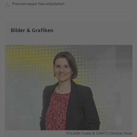
Pressemappe herunterladen
Bilder & Grafiken
POLASEK Yvette © ÖAMTC/Christian Husar