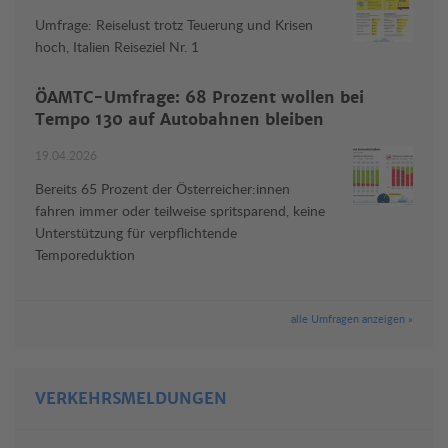
Umfrage: Reiselust trotz Teuerung und Krisen
hoch, Italien Reiseziel Nr. 1
ÖAMTC-Umfrage: 68 Prozent wollen bei
Tempo 130 auf Autobahnen bleiben
19.04.2026
Bereits 65 Prozent der Österreicher:innen
fahren immer oder teilweise spritsparend, keine
Unterstützung für verpflichtende
Temporeduktion
alle Umfragen anzeigen »
VERKEHRSMELDUNGEN