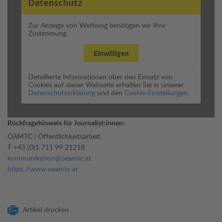
Datenschutz
Zur Anzeige von Werbung benötigen wir Ihre
Zustimmung.
Einwilligen
Detaillierte Informationen über den Einsatz von
Cookies auf dieser Webseite erhalten Sie in unserer
Datenschutzerklärung
und den
Cookie-Einstellungen.
Rückfragehinweis für Journalist:innen:
ÖAMTC | Öffentlichkeitsarbeit
T
+43 (0)1 711 99 21218
kommunikation@oeamtc.at
https://www.oeamtc.at
Artikel drucken