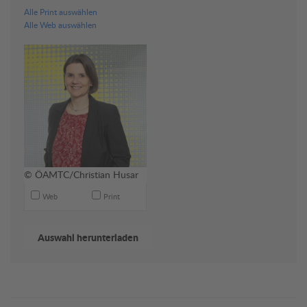
Alle Print auswählen
Alle Web auswählen
© ÖAMTC/Christian Husar
Web
Print