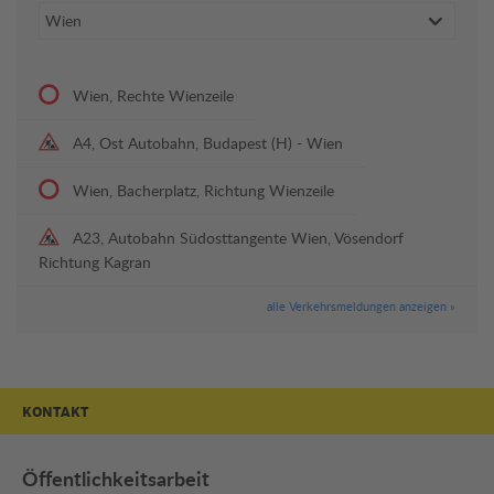
Wien, Rechte Wienzeile
A4, Ost Autobahn, Budapest (H) - Wien
Wien, Bacherplatz, Richtung Wienzeile
A23, Autobahn Südosttangente Wien, Vösendorf
Richtung Kagran
alle Verkehrsmeldungen anzeigen »
KONTAKT
Öffentlichkeitsarbeit