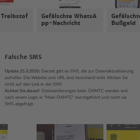
 Treibstof
Gefälschte WhatsA
Gefälscht
pp-Nachricht
Bußgeld
Falsche SMS
Update 25.3.2026:
Derzeit gibt es SMS, die zur Datenaktualisierung
aufrufen. Die Website und URL sind täuschend echt. Klicken Sie
nicht auf den Link in der SMS.
Achten Sie darauf:
Datenänderungen beim ÖAMTC werden erst
nach einem Login in "Mein ÖAMTC" durchgeführt und nicht via
SMS abgefragt.