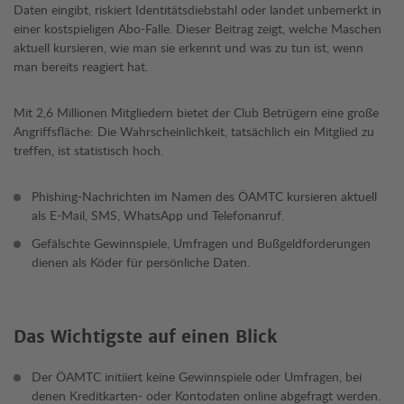
Daten eingibt, riskiert Identitätsdiebstahl oder landet unbemerkt in
einer kostspieligen Abo-Falle. Dieser Beitrag zeigt, welche Maschen
aktuell kursieren, wie man sie erkennt und was zu tun ist, wenn
man bereits reagiert hat.
Mit 2,6 Millionen Mitgliedern bietet der Club Betrügern eine große
Angriffsfläche: Die Wahrscheinlichkeit, tatsächlich ein Mitglied zu
treffen, ist statistisch hoch.
Phishing-Nachrichten im Namen des ÖAMTC kursieren aktuell
als E-Mail, SMS, WhatsApp und Telefonanruf.
Gefälschte Gewinnspiele, Umfragen und Bußgeldforderungen
dienen als Köder für persönliche Daten.
Das Wichtigste auf einen Blick
Der ÖAMTC initiiert keine Gewinnspiele oder Umfragen, bei
denen Kreditkarten- oder Kontodaten online abgefragt werden.