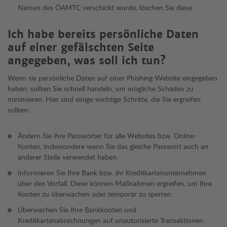
Namen des ÖAMTC verschickt wurde, löschen Sie diese.
Ich habe bereits persönliche Daten
auf einer gefälschten Seite
angegeben, was soll ich tun?
Wenn sie persönliche Daten auf einer Phishing-Website eingegeben
haben, sollten Sie schnell handeln, um mögliche Schäden zu
minimieren. Hier sind einige wichtige Schritte, die Sie ergreifen
sollten:
Ändern Sie ihre Passwörter für alle Websites bzw. Online-
Konten, insbesondere wenn Sie das gleiche Passwort auch an
anderer Stelle verwendet haben.
Informieren Sie Ihre Bank bzw. ihr Kreditkartenunternehmen
über den Vorfall. Diese können Maßnahmen ergreifen, um Ihre
Konten zu überwachen oder temporär zu sperren.
Überwachen Sie Ihre Bankkonten und
Kreditkartenabrechnungen auf unautorisierte Transaktionen.