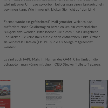
wird mit einer Umfrage geworben, bei der man einen Tankgutschein
gewinnen kann. Wie immer gilt, klicken Sie nicht auf den Link!
Ebenso wurde ein
gefälschtes E-Mail gemeldet
, welches dazu
auffordert, einen Geldbetrag zu bezahlen um ein vermeintliches
Bußgeld abzuwenden. Bitte löschen Sie dieses E-Mail umgehend
und klicken Sie keinesfalls auf die darin enthaltenen Links. Öffnen
sie keinesfalls Dateien (z.B. PDFs) die als Anlage mitgesendet
werden!
Es sind auch FAKE Mails im Namen des ÖAMTC im Umlauf, die
behaupten, man könne mit einem OBD Stecker Treibstoff sparen.