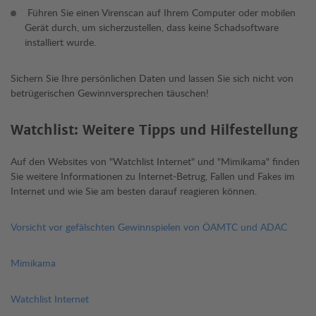
Führen Sie einen Virenscan auf Ihrem Computer oder mobilen
Gerät durch, um sicherzustellen, dass keine Schadsoftware
installiert wurde.
Sichern Sie Ihre persönlichen Daten und lassen Sie sich nicht von
betrügerischen Gewinnversprechen täuschen!
Watchlist: Weitere Tipps und Hilfestellung
Auf den Websites von "Watchlist Internet" und "Mimikama" finden
Sie weitere Informationen zu Internet-Betrug, Fallen und Fakes im
Internet und wie Sie am besten darauf reagieren können.
Vorsicht vor gefälschten Gewinnspielen von ÖAMTC und ADAC
Mimikama
Watchlist Internet