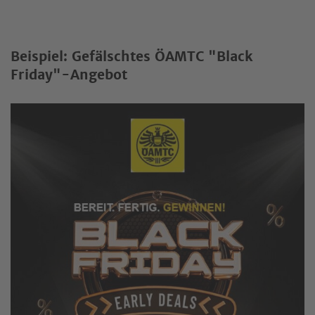
Beispiel: Gefälschtes ÖAMTC "Black
Friday"-Angebot