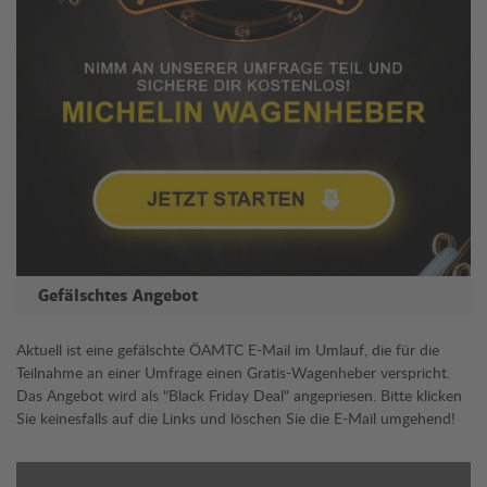
Gefälschtes Angebot
Aktuell ist eine gefälschte ÖAMTC E-Mail im Umlauf, die für die
Teilnahme an einer Umfrage einen Gratis-Wagenheber verspricht.
Das Angebot wird als "Black Friday Deal" angepriesen. Bitte klicken
Sie keinesfalls auf die Links und löschen Sie die E-Mail umgehend!