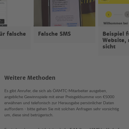
ür falsche
Falsche SMS
Beispiel f
Website, 
sicht
Weitere Methoden
Es gibt Anrufer, die sich als ÖAMTC-Mitarbeiter ausgeben,
angebliche Gewinnspiele mit einer Preisgeldsumme von €5000
erwähnen und telefonisch zur Herausgabe persönlicher Daten
auffordern - bitte gehen Sie mit solchen Anfragen sehr vorsichtig
um, diese sind betrügerisch.