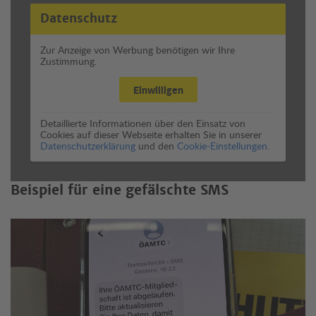
Datenschutz
Zur Anzeige von Werbung benötigen wir Ihre
Zustimmung.
Einwilligen
Detaillierte Informationen über den Einsatz von
Cookies auf dieser Webseite erhalten Sie in unserer
Datenschutzerklärung
und den
Cookie-Einstellungen.
Beispiel für eine gefälschte SMS