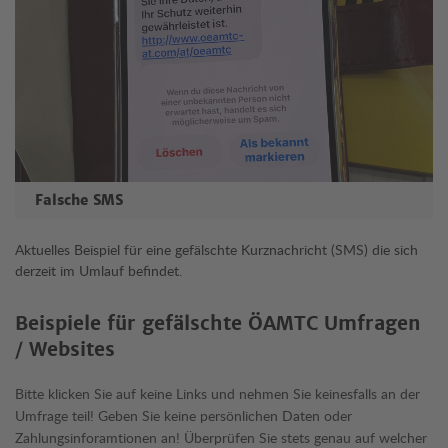
Falsche SMS
Aktuelles Beispiel für eine gefälschte Kurznachricht (SMS) die sich
derzeit im Umlauf befindet.
Beispiele für gefälschte ÖAMTC Umfragen
/ Websites
Bitte klicken Sie auf keine Links und nehmen Sie keinesfalls an der
Umfrage teil! Geben Sie keine persönlichen Daten oder
Zahlungsinforamtionen an! Überprüfen Sie stets genau auf welcher