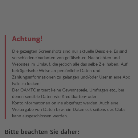
Achtung!
Die gezeigten Screenshots sind nur aktuelle Beispiele. Es sind
verschiedene Varianten von gefälschten Nachrichten und
Websites im Umlauf, die jedoch alle das selbe Ziel haben: Auf
betrügerische Weise an persönliche Daten und
Zahlungsinformationen zu gelangen und/oder User in eine Abo-
Falle zu locken!
Der ÖAMTC initiiert keine Gewinnspiele, Umfragen etc., bei
denen sensible Daten wie Kreditkarten- oder
Kontoinformationen online abgefragt werden. Auch eine
Weitergabe von Daten bzw. ein Datenleck seitens des Clubs
kann ausgeschlossen werden.
Bitte beachten Sie daher: