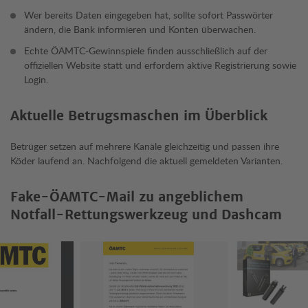
Wer bereits Daten eingegeben hat, sollte sofort Passwörter
ändern, die Bank informieren und Konten überwachen.
Echte ÖAMTC-Gewinnspiele finden ausschließlich auf der
offiziellen Website statt und erfordern aktive Registrierung sowie
Login.
Aktuelle Betrugsmaschen im Überblick
Betrüger setzen auf mehrere Kanäle gleichzeitig und passen ihre
Köder laufend an. Nachfolgend die aktuell gemeldeten Varianten.
Fake-ÖAMTC-Mail zu angeblichem
Notfall-Rettungswerkzeug und Dashcam