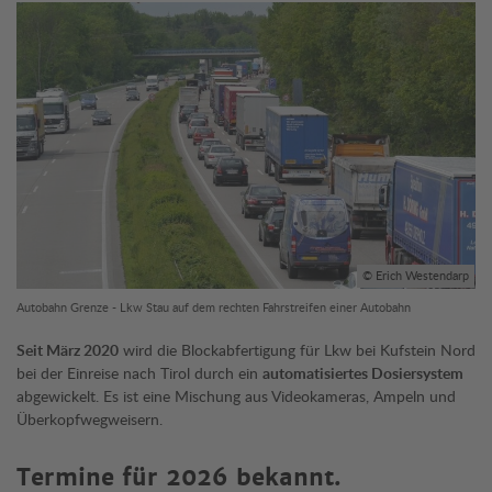
© Erich Westendarp
Autobahn Grenze - Lkw Stau auf dem rechten Fahrstreifen einer Autobahn
Seit März 2020
wird die Blockabfertigung für Lkw bei Kufstein Nord
bei der Einreise nach Tirol durch ein
automatisiertes Dosiersystem
abgewickelt. Es ist eine Mischung aus Videokameras, Ampeln und
Überkopfwegweisern.
Termine für 2026 bekannt.