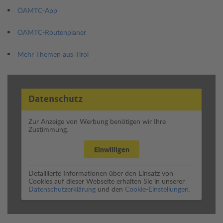
ÖAMTC-App
ÖAMTC-Routenplaner
Mehr Themen aus Tirol
Datenschutz
Zur Anzeige von Werbung benötigen wir Ihre
Zustimmung.
Einwilligen
Detaillierte Informationen über den Einsatz von
Cookies auf dieser Webseite erhalten Sie in unserer
Datenschutzerklärung
und den
Cookie-Einstellungen.