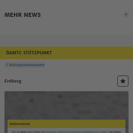
MEHR NEWS
ÖAMTC STÜTZPUNKT