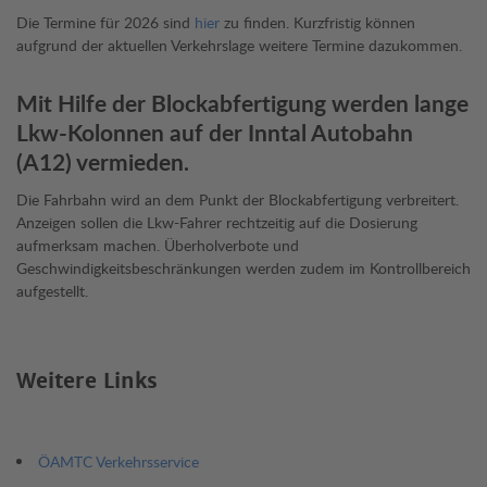
Die Termine für 2026 sind
hier
zu finden. Kurzfristig können
aufgrund der aktuellen Verkehrslage weitere Termine dazukommen.
Mit Hilfe der Blockabfertigung werden lange
Lkw-Kolonnen auf der Inntal Autobahn
(A12) vermieden.
Die Fahrbahn wird an dem Punkt der Blockabfertigung verbreitert.
Anzeigen sollen die Lkw-Fahrer rechtzeitig auf die Dosierung
aufmerksam machen. Überholverbote und
Geschwindigkeitsbeschränkungen werden zudem im Kontrollbereich
aufgestellt.
Weitere Links
ÖAMTC Verkehrsservice