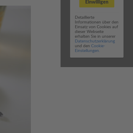
Einwilligen
Detaillierte
Informationen über den
Einsatz von Cookies auf
dieser Webseite
erhalten Sie in unserer
Datenschutzerklärung
und den
Cookie-
Einstellungen.