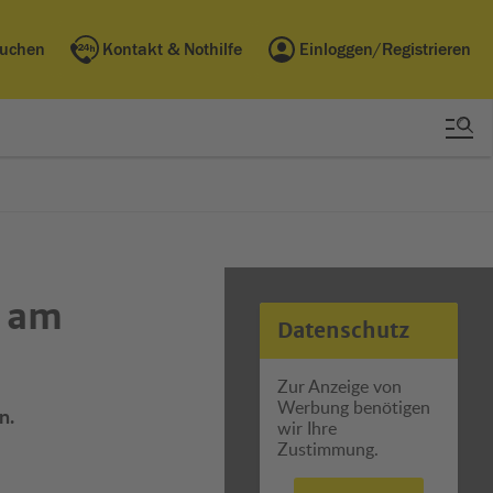
buchen
Kontakt & Nothilfe
Einloggen/Registrieren
 am
Datenschutz
Zur Anzeige von
Werbung benötigen
n.
wir Ihre
Zustimmung.