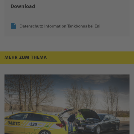
Download
Datenschutz-Information Tankbonus bei Eni
MEHR ZUM THEMA
Mehr zum Thema