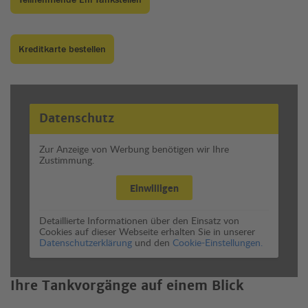
Kreditkarte bestellen
Datenschutz
Zur Anzeige von Werbung benötigen wir Ihre
Zustimmung.
Einwilligen
Detaillierte Informationen über den Einsatz von
Cookies auf dieser Webseite erhalten Sie in unserer
Datenschutzerklärung
und den
Cookie-Einstellungen.
Ihre Tankvorgänge auf einem Blick