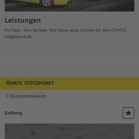
Leistungen
Ihr Club - Ihre Vorteile. Wir haben gute Gründe für Ihre ÖAMTC
Mitgliedschaft.
ÖAMTC STÜTZPUNKT