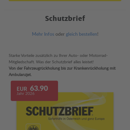
Schutzbrief
Mehr Infos
oder
gleich bestellen
!
Starke Vorteile zusätzlich zu Ihrer Auto- oder Motorrad-
Mitgliedschaft. Was der Schutzbrief alles leistet!
Von der Fahrzeugrückholung bis zur Krankenrückholung mit
Ambulanzjet.
63.90
EUR
Jahr 2026