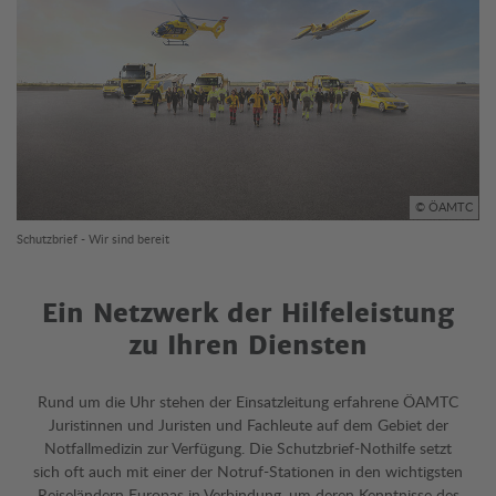
© ÖAMTC
Schutzbrief - Wir sind bereit
Ein Netzwerk der Hilfeleistung
zu Ihren Diensten
Rund um die Uhr stehen der Einsatzleitung erfahrene ÖAMTC
Juristinnen und Juristen und Fachleute auf dem Gebiet der
Notfallmedizin zur Verfügung. Die Schutzbrief-Nothilfe setzt
sich oft auch mit einer der Notruf-Stationen in den wichtigsten
Reiseländern Europas in Verbindung, um deren Kenntnisse des