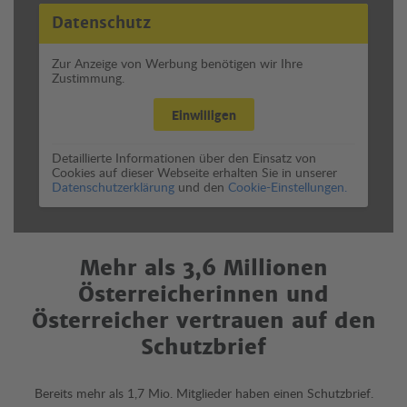
Datenschutz
Zur Anzeige von Werbung benötigen wir Ihre
Zustimmung.
Einwilligen
Detaillierte Informationen über den Einsatz von
Cookies auf dieser Webseite erhalten Sie in unserer
Datenschutzerklärung
und den
Cookie-Einstellungen.
Mehr als 3,6 Millionen
Österreicherinnen und
Österreicher vertrauen auf den
Schutzbrief
Bereits mehr als 1,7 Mio. Mitglieder haben einen Schutzbrief.