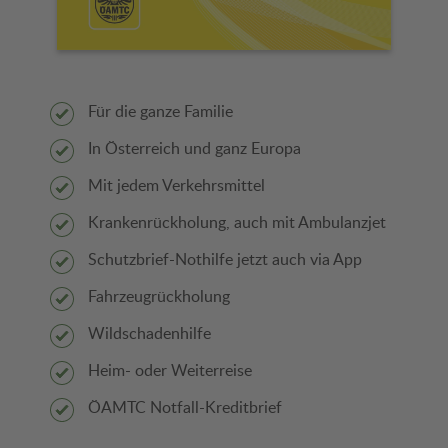
Für die ganze Familie
In Österreich und ganz Europa
Mit jedem Verkehrsmittel
Krankenrückholung, auch mit Ambulanzjet
Schutzbrief-Nothilfe jetzt auch via App
Fahrzeugrückholung
Wildschadenhilfe
Heim- oder Weiterreise
ÖAMTC Notfall-Kreditbrief