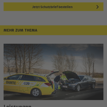
Jetzt Schutzbrief bestellen
MEHR ZUM THEMA
Mehr zum Thema
Leistungen