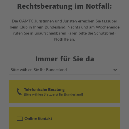
Rechtsberatung im Notfall:
Die ÖAMTC Juristinnen und Juristen erreichen Sie tagsüber
beim Club in Ihrem Bundesland. Nachts und am Wochenende
rufen Sie in unaufschiebbaren Fällen bitte die Schutzbrief-
Nothilfe an.
Immer für Sie da
Bundesland wählen
Telefonische Beratung
Bitte wählen Sie zuerst Ihr Bundesland!
Online Kontakt