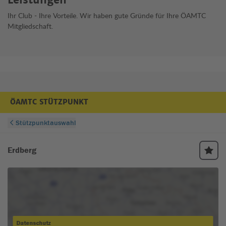
Ihr Club - Ihre Vorteile. Wir haben gute Gründe für Ihre ÖAMTC
Mitgliedschaft.
ÖAMTC STÜTZPUNKT