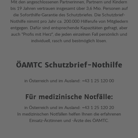
Mit den angeschlossenen Partnerinnen, Partnern und Kindern
bis 19 Jahren vertrauen insgesamt über 3,6 Mio. Personen auf
die Soforthilfe-Garantie des Schutzbriefes. Die Schutzbrief-
Nothilfe nimmt pro Jahr ca. 200.000 Hilferufe von Mitgliedern
entgegen. Dafür sind entsprechende Kapazitäten gefragt, aber
auch "Profis mit Herz", die jeden einzelnen Fall persönlich und
individuell, rasch und bestmöglich lösen.
ÖAMTC Schutzbrief-Nothilfe
in Österreich und im Ausland: +43 1 25 120 00
Für medizinische Notfälle:
in Österreich und im Ausland: +43 1 25 120 20
In medizinischen Notfällen helfen Ihnen die erfahrenen
Einsatz-Ärztinnen und -Ärzte des ÖAMTC.