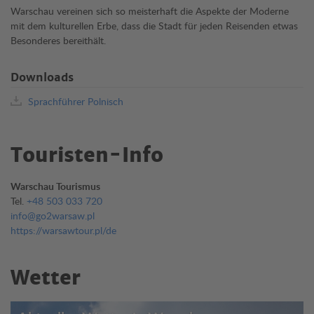
Warschau vereinen sich so meisterhaft die Aspekte der Moderne
mit dem kulturellen Erbe, dass die Stadt für jeden Reisenden etwas
Besonderes bereithält.
Downloads
Sprachführer Polnisch
Touristen-Info
Warschau Tourismus
Tel.
+48 503 033 720
info@go2warsaw.pl
https://warsawtour.pl/de
Wetter