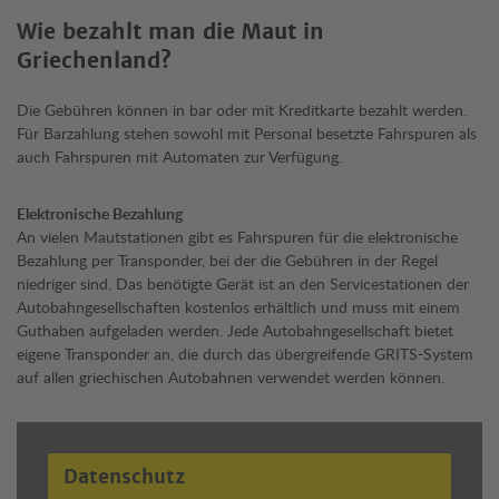
Wie bezahlt man die Maut in
Griechenland?
Die Gebühren können in bar oder mit Kreditkarte bezahlt werden.
Für Barzahlung stehen sowohl mit Personal besetzte Fahrspuren als
auch Fahrspuren mit Automaten zur Verfügung.
Elektronische Bezahlung
An vielen Mautstationen gibt es Fahrspuren für die elektronische
Bezahlung per Transponder, bei der die Gebühren in der Regel
niedriger sind. Das benötigte Gerät ist an den Servicestationen der
Autobahngesellschaften kostenlos erhältlich und muss mit einem
Guthaben aufgeladen werden. Jede Autobahngesellschaft bietet
eigene Transponder an, die durch das übergreifende GRITS-System
auf allen griechischen Autobahnen verwendet werden können.
Datenschutz