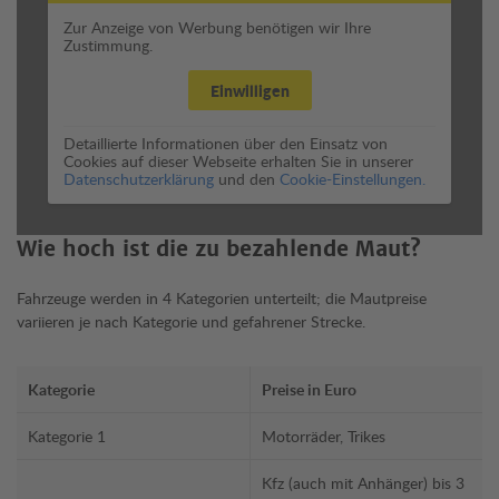
Zur Anzeige von Werbung benötigen wir Ihre
Zustimmung.
Einwilligen
Detaillierte Informationen über den Einsatz von
Cookies auf dieser Webseite erhalten Sie in unserer
Datenschutzerklärung
und den
Cookie-Einstellungen.
Wie hoch ist die zu bezahlende Maut?
Fahrzeuge werden in 4 Kategorien unterteilt; die Mautpreise
variieren je nach Kategorie und gefahrener Strecke.
Kategorie
Preise in Euro
Kategorie 1
Motorräder, Trikes
Kfz (auch mit Anhänger) bis 3