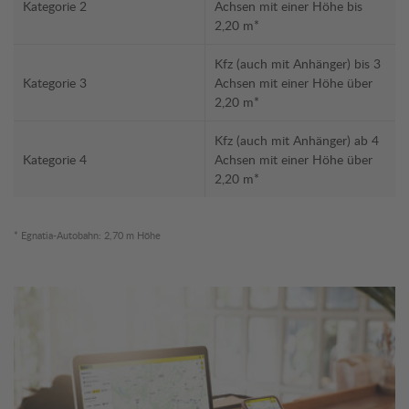
Kategorie 2
Achsen mit einer Höhe bis
2,20 m*
Kfz (auch mit Anhänger) bis 3
Kategorie 3
Achsen mit einer Höhe über
2,20 m*
Kfz (auch mit Anhänger) ab 4
Kategorie 4
Achsen mit einer Höhe über
2,20 m*
* Egnatia-Autobahn: 2,70 m Höhe