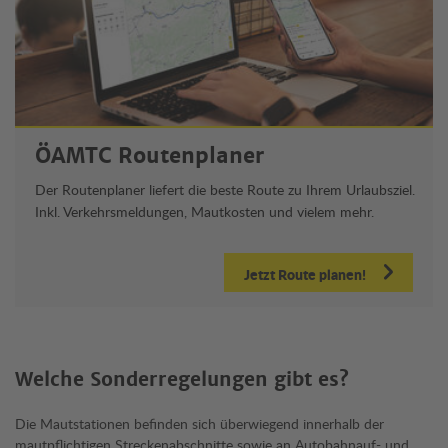
ÖAMTC Routenplaner
Der Routenplaner liefert die beste Route zu Ihrem Urlaubsziel.
Inkl. Verkehrsmeldungen, Mautkosten und vielem mehr.
Jetzt Route planen!
Welche Sonderregelungen gibt es?
Die Mautstationen befinden sich überwiegend innerhalb der
mautpflichtigen Streckenabschnitte sowie an Autobahnauf- und