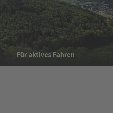
Für aktives Fahren