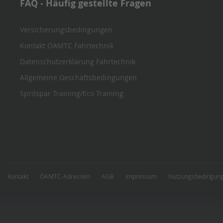
FAQ - Häufig gestellte Fragen
Versicherungsbedingungen
Kontakt ÖAMTC Fahrtechnik
Datenschutzerklärung Fahrtechnik
Allgemeine Geschäftsbedingungen
Spritspar Training/Eco Training
Kontakt
ÖAMTC-Adressen
AGB
Impressum
Nutzungsbedingun