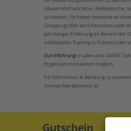
Häusern/Infrastruktur, Rehkitzsuche,
zu nennen. Sie haben Interesse an eine
Gruppe (größer als 6 Personen) oder I
jahrelanger Erfahrung im Bereich der 
individuelles Training in Präsenz oder vi
Durchführung:
in allen acht ÖAMTC Fa
Organisationsstandort möglich.
Für Information & Beratung zu unseren 
thomas.fleer@oeamtc.at
Gutschein