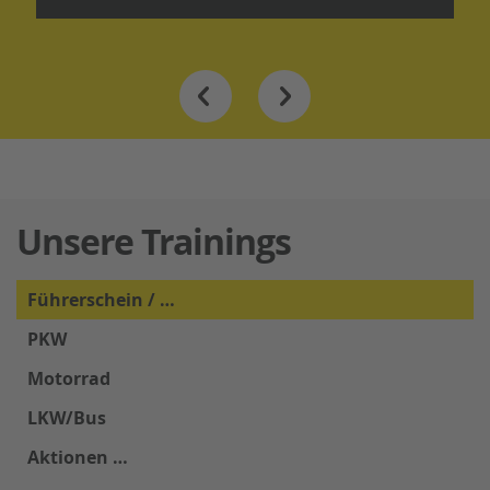
Unsere Trainings
Führerschein / …
PKW
Motorrad
LKW/Bus
Aktionen …