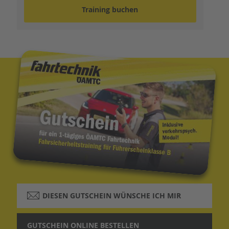
Training buchen
DIESEN GUTSCHEIN WÜNSCHE ICH MIR
GUTSCHEIN ONLINE BESTELLEN