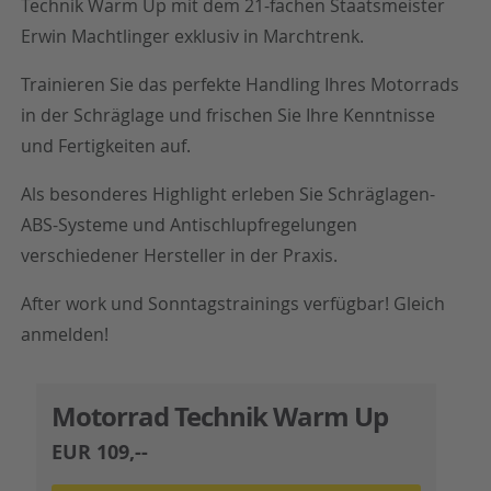
Technik Warm Up mit dem 21-fachen Staatsmeister
Erwin Machtlinger exklusiv in Marchtrenk.
Trainieren Sie das perfekte Handling Ihres Motorrads
in der Schräglage und frischen Sie Ihre Kenntnisse
und Fertigkeiten auf.
Als besonderes Highlight erleben Sie Schräglagen-
ABS-Systeme und Antischlupfregelungen
verschiedener Hersteller in der Praxis.
After work und Sonntagstrainings verfügbar! Gleich
anmelden!
Motorrad Technik Warm Up
EUR 109,--