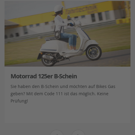
Motorrad 125er B-Schein
Sie haben den B-Schein und möchten auf Bikes Gas
geben? Mit dem Code 111 ist das möglich. Keine
Prüfung!