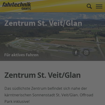
Zentrum St. Veit/Glan
Für aktives Fahren
Zentrum St. Veit/Glan
Das südlichste Zentrum befindet sich nahe der
kärntnerischen Sonnenstadt St. Veit/Glan. Offroad
Park inklusive!