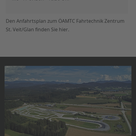
Den Anfahrtsplan zum ÖAMTC Fahrtechnik Zentrum
St. Veit/Glan finden Sie
hier
.