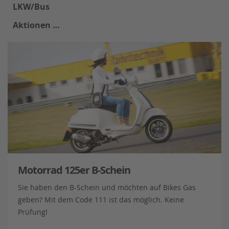
LKW/Bus
Aktionen …
Motorrad 125er B-Schein
Sie haben den B-Schein und möchten auf Bikes Gas
geben? Mit dem Code 111 ist das möglich. Keine
Prüfung!