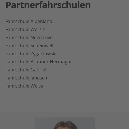
Partnerfahrschulen
Fahrschule Alpenland
Fahrschule Werzin
Fahrschule New Drive
Fahrschule Scheinwelt
Fahrschule Zygartowski
Fahrschule Brunner Hermagor
Fahrschule Gabriel
Fahrschule Janesch
Fahrschule Weiss