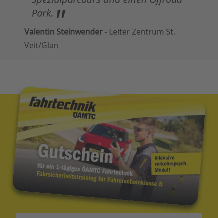
"
Park.
Valentin Steinwender
- Leiter Zentrum St.
Veit/Glan