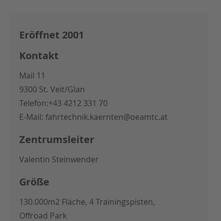
Eröffnet 2001
Kontakt
Mail 11
9300 St. Veit/Glan
Telefon:
+43 4212 331 70
E-Mail:
fahrtechnik.kaernten@oeamtc.at
Zentrumsleiter
Valentin Steinwender
Größe
130.000m2 Fläche, 4 Trainingspisten,
Offroad Park