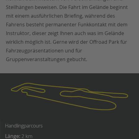
Steilhängen beweisen. Die Fahrt im Gelände beginnt
mit einem ausführlichen Briefing, während des
Fahrens besteht permanenter Funkkontakt mit dem
Instruktor, dieser zeigt Ihnen auch was im Gelände
wirklich möglich ist. Gerne wird der Offroad Park für
Fahrzeugpräsentationen und für
Gruppenveranstaltungen gebucht.
Handlingparcours
Länge:
2 km