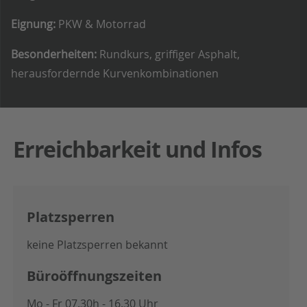
Eignung:
PKW & Motorrad
Besonderheiten:
Rundkurs, griffiger Asphalt,
herausfordernde Kurvenkombinationen
Erreichbarkeit und Infos
Platzsperren
keine Platzsperren bekannt
Büroöffnungszeiten
Mo - Fr 07.30h - 16.30 Uhr