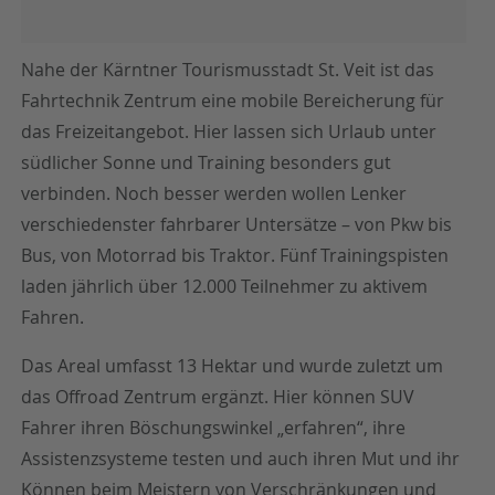
Nahe der Kärntner Tourismusstadt St. Veit ist das
Fahrtechnik Zentrum eine mobile Bereicherung für
das Freizeitangebot. Hier lassen sich Urlaub unter
südlicher Sonne und Training besonders gut
verbinden. Noch besser werden wollen Lenker
verschiedenster fahrbarer Untersätze – von Pkw bis
Bus, von Motorrad bis Traktor. Fünf Trainingspisten
laden jährlich über 12.000 Teilnehmer zu aktivem
Fahren.
Das Areal umfasst 13 Hektar und wurde zuletzt um
das Offroad Zentrum ergänzt. Hier können SUV
Fahrer ihren Böschungswinkel „erfahren“, ihre
Assistenzsysteme testen und auch ihren Mut und ihr
Können beim Meistern von Verschränkungen und