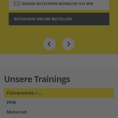
DIESEN GUTSCHEIN WÜNSCHE ICH MIR
GUTSCHEIN ONLINE BESTELLEN
Unsere Trainings
Führerschein / …
PKW
Motorrad