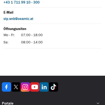
Portale