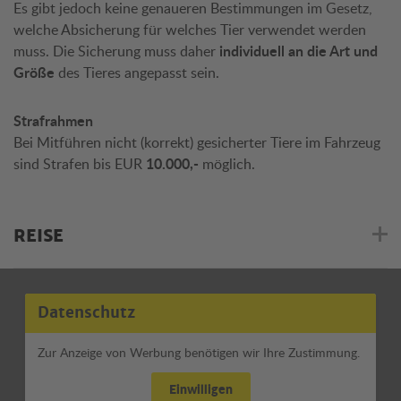
Es gibt jedoch keine genaueren Bestimmungen im Gesetz,
welche Absicherung für welches Tier verwendet werden
muss. Die Sicherung muss daher
individuell an die Art und
Größe
des Tieres angepasst sein.
Strafrahmen
Bei Mitführen nicht (korrekt) gesicherter Tiere im Fahrzeug
sind Strafen bis EUR
10.000,-
möglich.
REISE
Datenschutz
Zur Anzeige von Werbung benötigen wir Ihre Zustimmung.
Einwilligen