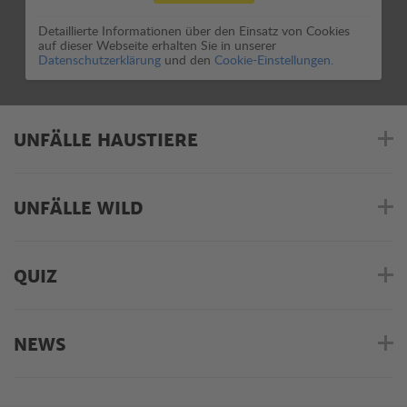
Detaillierte Informationen über den Einsatz von Cookies
auf dieser Webseite erhalten Sie in unserer
Datenschutzerklärung
und den
Cookie-Einstellungen.
UNFÄLLE HAUSTIERE
UNFÄLLE WILD
QUIZ
NEWS