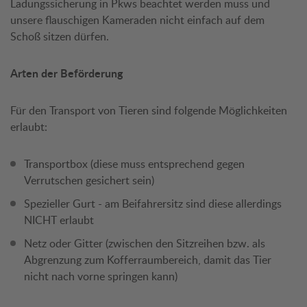
Ladungssicherung in Pkws beachtet werden muss und
unsere flauschigen Kameraden nicht einfach auf dem
Schoß sitzen dürfen.
Arten der Beförderung
Für den Transport von Tieren sind folgende Möglichkeiten
erlaubt:
Transportbox (diese muss entsprechend gegen
Verrutschen gesichert sein)
Spezieller Gurt - am Beifahrersitz sind diese allerdings
NICHT erlaubt
Netz oder Gitter (zwischen den Sitzreihen bzw. als
Abgrenzung zum Kofferraumbereich, damit das Tier
nicht nach vorne springen kann)