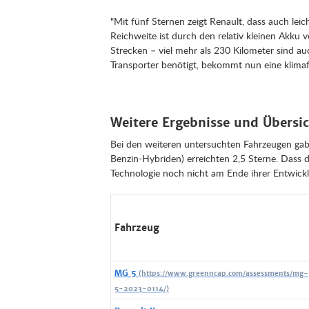
"Mit fünf Sternen zeigt Renault, dass auch lei
Reichweite ist durch den relativ kleinen Akku
Strecken – viel mehr als 230 Kilometer sind au
Transporter benötigt, bekommt nun eine klimaf
Weitere Ergebnisse und Übersi
Bei den weiteren untersuchten Fahrzeugen gab
Benzin-Hybriden) erreichten 2,5 Sterne. Dass d
Technologie noch nicht am Ende ihrer Entwickl
Fahrzeug
MG 5