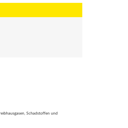
reibhausgasen, Schadstoffen und