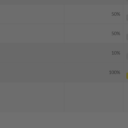
50%
50%
10%
100%