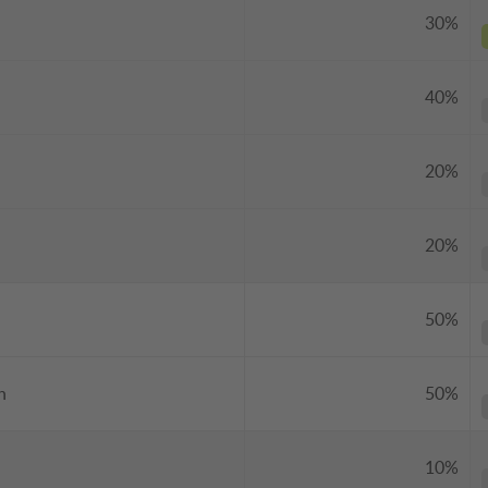
30%
40%
20%
20%
50%
h
50%
10%