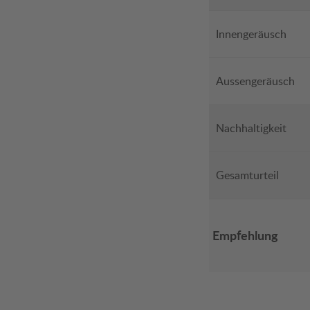
Innengeräusch
Aussengeräusch
Nachhaltigkeit
Gesamturteil
Empfehlung