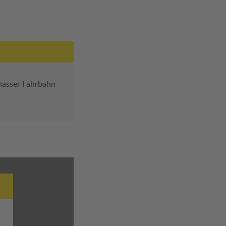
nasser Fahrbahn