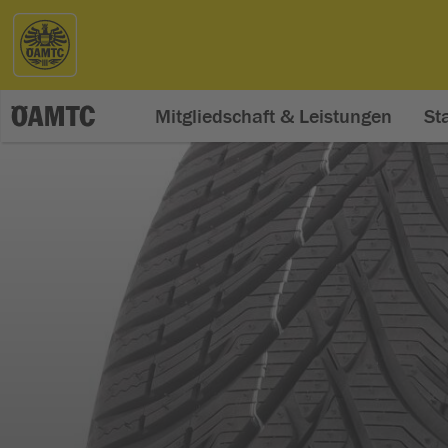
Mitgliedschaft & Leistungen
St