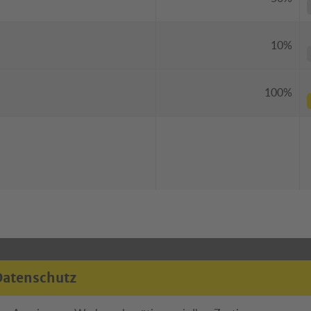
10%
100%
Datenschutz