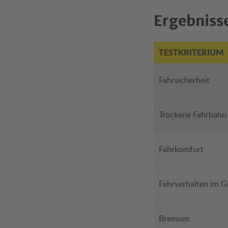
Ergebnisse
TESTKRITERIUM
Fahrsicherheit
Trockene Fahrbahn
Fahrkomfort
Fahrverhalten im G
Bremsen