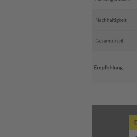
Nachhaltigkeit
Gesamturteil
Empfehlung