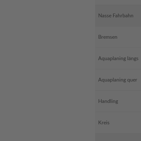
Nasse Fahrbahn
Bremsen
Aquaplaning längs
Aquaplaning quer
Handling
Kreis