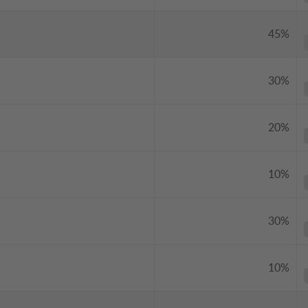
45%
30%
20%
10%
30%
10%