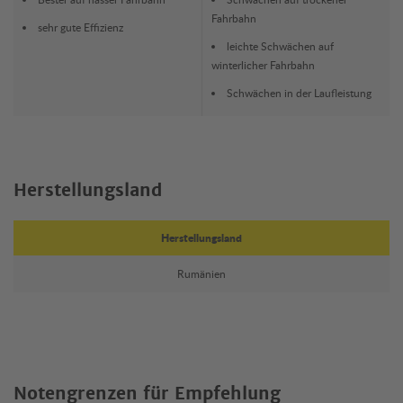
Fahrbahn
sehr gute Effizienz
leichte Schwächen auf
winterlicher Fahrbahn
Schwächen in der Laufleistung
Herstellungsland
Herstellungsland
Rumänien
Notengrenzen für Empfehlung