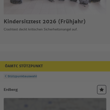
Kindersitztest 2026 (Frühjahr)
Crashtest deckt kritischen Sicherheitsmangel auf.
ÖAMTC STÜTZPUNKT