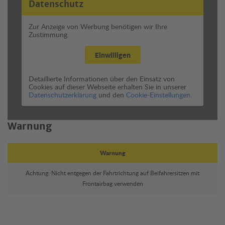
Datenschutz
Zur Anzeige von Werbung benötigen wir Ihre
Zustimmung.
Einwilligen
Detaillierte Informationen über den Einsatz von
Cookies auf dieser Webseite erhalten Sie in unserer
Datenschutzerklärung
und den
Cookie-Einstellungen.
Warnung
Warnung
Achtung: Nicht entgegen der Fahrtrichtung auf Beifahrersitzen mit
Frontairbag verwenden