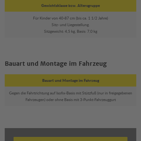
Gewichtsklasse bzw. Altersgruppe
Für Kinder von 40-87 cm (bis ca. 1 1/2 Jahre)
Sitz- und Liegestellung.
Sitzgewicht: 4,5 kg, Basis: 7,0 kg
Bauart und Montage im Fahrzeug
Bauart und Montage im Fahrzeug
Gegen die Fahrtrichtung auf Isofix-Basis mit Stützfuß (nur in freigegebenen
Fahrzeugen) oder ohne Basis mit 3-Punkt-Fahrzeuggurt