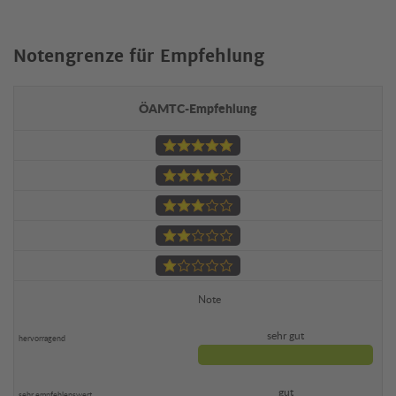
Notengrenze für Empfehlung
ÖAMTC-Empfehlung
Note
sehr gut
gut