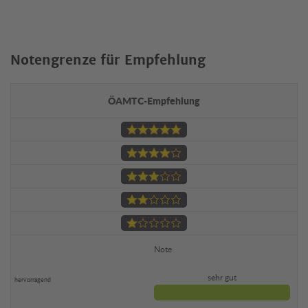
Notengrenze für Empfehlung
ÖAMTC-Empfehlung
Note
sehr gut