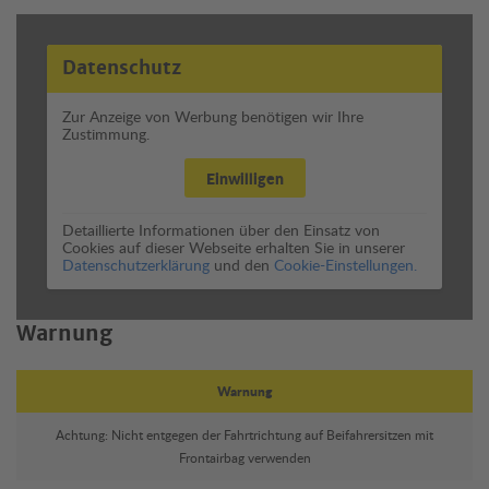
Datenschutz
Zur Anzeige von Werbung benötigen wir Ihre
Zustimmung.
Einwilligen
Detaillierte Informationen über den Einsatz von
Cookies auf dieser Webseite erhalten Sie in unserer
Datenschutzerklärung
und den
Cookie-Einstellungen.
Warnung
Warnung
Achtung: Nicht entgegen der Fahrtrichtung auf Beifahrersitzen mit
Frontairbag verwenden