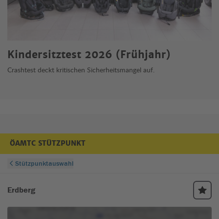
Kindersitztest 2026 (Frühjahr)
Crashtest deckt kritischen Sicherheitsmangel auf.
ÖAMTC STÜTZPUNKT