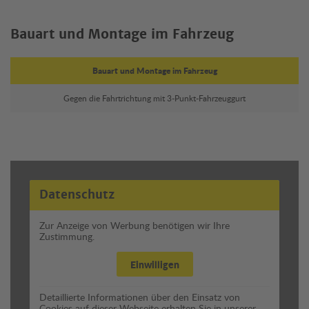
Bauart und Montage im Fahrzeug
Bauart und Montage im Fahrzeug
Gegen die Fahrtrichtung mit 3-Punkt-Fahrzeuggurt
Datenschutz
Zur Anzeige von Werbung benötigen wir Ihre
Zustimmung.
Einwilligen
Detaillierte Informationen über den Einsatz von
Cookies auf dieser Webseite erhalten Sie in unserer