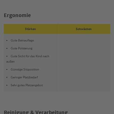
Ergonomie
Stärken
Schwächen
Gute Beinauflage
Gute Polsterung
Gute Sicht für das Kind nach
außen
Günstige Sitzposition
Geringer Platzbedarf
Sehr gutes Platzangebot
Reinigung & Verarbeitung