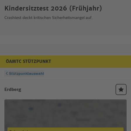
Kindersitztest 2026 (Frühjahr)
Crashtest deckt kritischen Sicherheitsmangel auf.
ÖAMTC STÜTZPUNKT