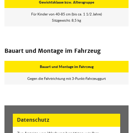
Gewichtsklasse bzw. Altersgruppe
Für Kinder von 40-85 cm (bis ca. 1 1/2 Jahre)
Sitzgewicht: 8,5 kg
Bauart und Montage im Fahrzeug
Bauart und Montage im Fahrzeug
Gegen die Fahrtrichtung mit 3-Punkt-Fahrzeuggurt
Datenschutz