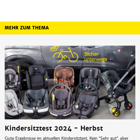
MEHR ZUM THEMA
Mehr zum Thema
Kindersitztest 2024 - Herbst
Gute Ergebnisse im aktuellen Kindersitztest. Kein "Sehr gut", aber