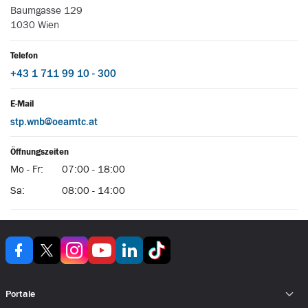
Portale