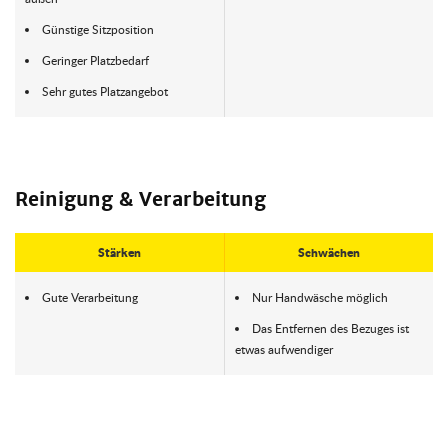
Günstige Sitzposition
Geringer Platzbedarf
Sehr gutes Platzangebot
Reinigung & Verarbeitung
Stärken
Schwächen
Gute Verarbeitung
Nur Handwäsche möglich
Das Entfernen des Bezuges ist
etwas aufwendiger