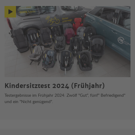
Mehr zum Thema
Kindersitztest 2024 (Frühjahr)
Testergebnisse im Frühjahr 2024: Zwölf "Gut", fünf" Befriedigend"
und ein "Nicht genügend".