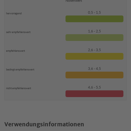
Notenwert
0,5 - 1,5
1,6 - 2,5
2,6 - 3,5
3,6 - 4,5
4,6 - 5,5
Verwendungsinformationen