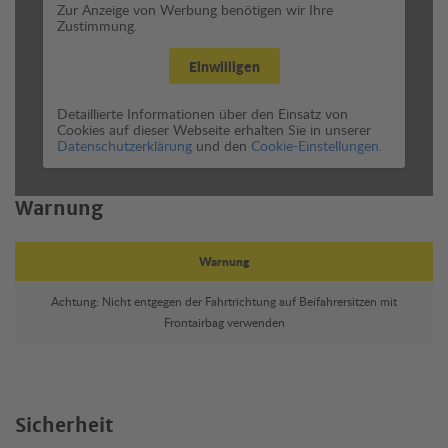
Zur Anzeige von Werbung benötigen wir Ihre
Zustimmung.
Einwilligen
Detaillierte Informationen über den Einsatz von
Cookies auf dieser Webseite erhalten Sie in unserer
Datenschutzerklärung
und den
Cookie-Einstellungen.
Warnung
Warnung
Achtung: Nicht entgegen der Fahrtrichtung auf Beifahrersitzen mit
Frontairbag verwenden
Sicherheit