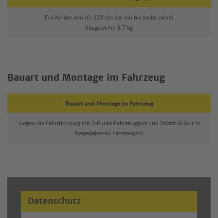
Für Kinder von 61-125 cm (ca. ein bis sechs Jahre)
Sitzgewicht: 8,7 kg
Bauart und Montage im Fahrzeug
Bauart und Montage im Fahrzeug
Gegen die Fahrtrichtung mit 3-Punkt-Fahrzeuggurt und Stützfuß (nur in
freigegebenen Fahrzeugen)
Datenschutz