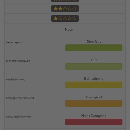
Note
Sehr Gut
Gut
Befriedigend
Genügend
Nicht Genügend