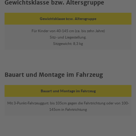
Gewichtsklasse bzw. Altersgruppe
Gewichtsklasse bzw. Altersgruppe
Für Kinder von 40-145 cm (ca. bis zehn Jahre)
Sitz- und Liegestellung.
Sitzgewicht: 8,3 kg
Bauart und Montage im Fahrzeug
Bauart und Montage im Fahrzeug
Mit 3-Punkt-Fahrzeuggurt: bis 105cm gegen die Fahrtrichtung oder von 100-
145cm in Fahrtrichtung