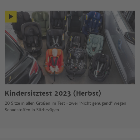
Mehr zum Thema
Kindersitztest 2023 (Herbst)
20 Sitze in allen Größen im Test - zwei "Nicht genügend" wegen
Schadstoffen in Sitzbezügen.