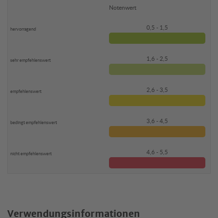
Notenwert
0,5 - 1,5
1,6 - 2,5
2,6 - 3,5
3,6 - 4,5
4,6 - 5,5
Verwendungsinformationen