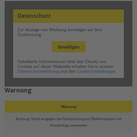
Datenschutz
Zur Anzeige von Werbung benötigen wir Ihre
Zustimmung.
Einwilligen
Detaillierte Informationen über den Einsatz von
Cookies auf dieser Webseite erhalten Sie in unserer
Datenschutzerklärung
und den
Cookie-Einstellungen.
Warnung
Warnung
Achtung: Nicht entgegen der Fahrtrichtung auf Beifahrersitzen mit
Frontairbag verwenden