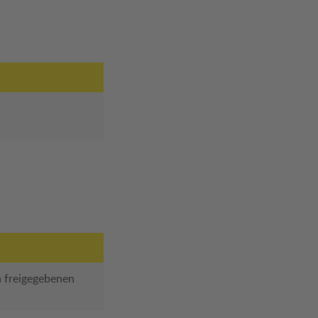
in freigegebenen