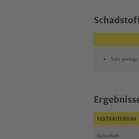
Schadstof
Sehr geringe
Ergebnisse
TESTKRITERIUM
Sicherheit