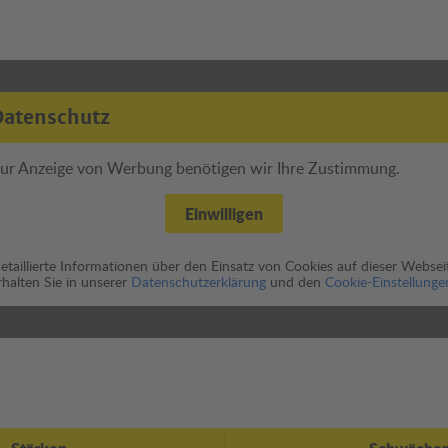
Datenschutz
ur Anzeige von Werbung benötigen wir Ihre Zustimmung.
Einwilligen
etaillierte Informationen über den Einsatz von Cookies auf dieser Websei
rhalten Sie in unserer
Datenschutzerklärung
und den
Cookie-Einstellunge