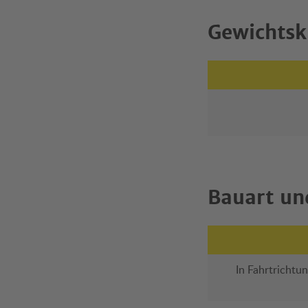
Gewichtsk
Bauart un
In Fahrtrichtun