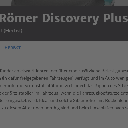
 Römer Discovery Plus
3 (Herbst)
 - HERBST
 Kinder ab etwa 4 Jahren, der über eine zusätzliche Befestigung
 (in dafür freigegebenen Fahrzeugen) verfügt und im Auto wenig 
 erhöht die Seitenstabilität und verhindert das Kippen des Sitze
 der Sitz stabiler im Fahrzeug, wenn die Fahrzeugkopfstütze ent
er eingesetzt wird. Ideal sind solche Sitzerhöher mit Rückenlehn
s zu diesem Alter noch unruhig sind und beim Einschlafen nach 