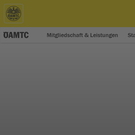
Mitgliedschaft & Leistungen
St