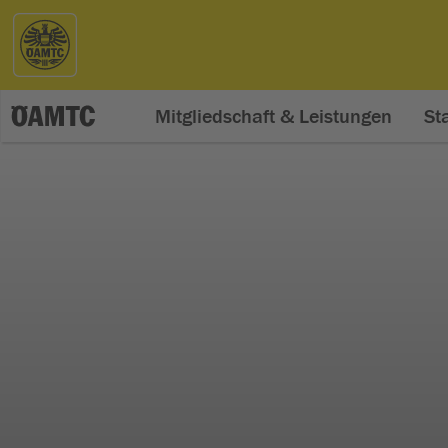
Mitgliedschaft & Leistungen
St