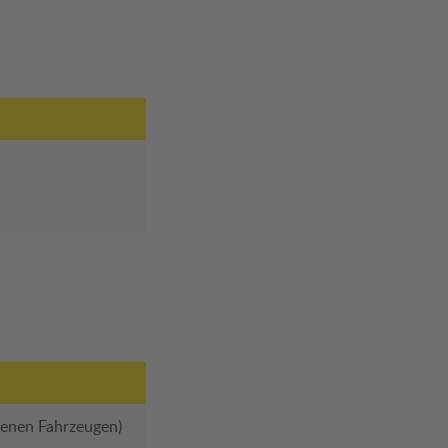
benen Fahrzeugen)