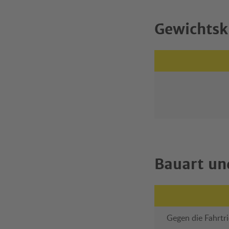
Gewichtsk
Bauart un
Gegen die Fahrtr