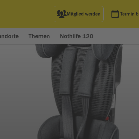
Mitglied werden
Termin 
andorte
Themen
Nothilfe 120