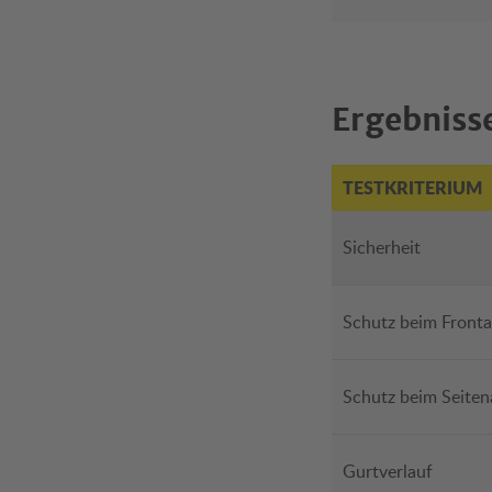
Ergebnisse
TESTKRITERIUM
Sicherheit
Schutz beim Fronta
Schutz beim Seiten
Gurtverlauf