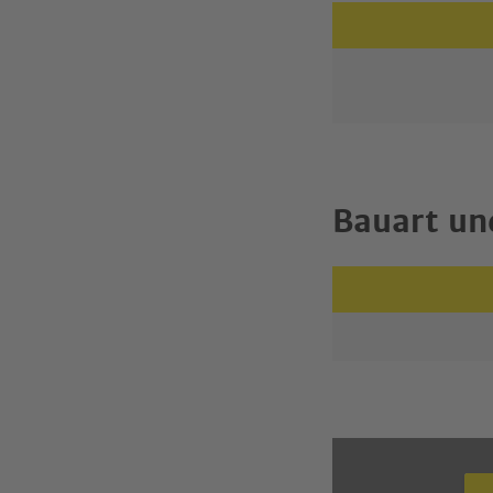
Bauart un