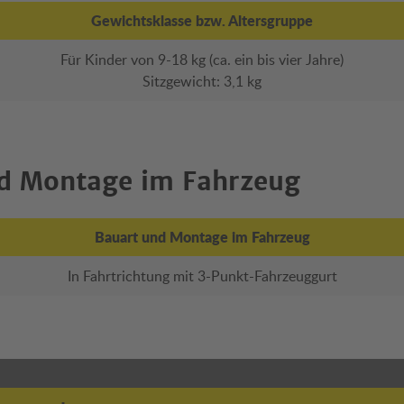
Gewichtsklasse bzw. Altersgruppe
Für Kinder von 9-18 kg (ca. ein bis vier Jahre)
Sitzgewicht: 3,1 kg
d Montage im Fahrzeug
Bauart und Montage im Fahrzeug
In Fahrtrichtung mit 3-Punkt-Fahrzeuggurt