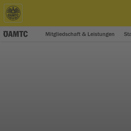
Mitgliedschaft & Leistungen
St