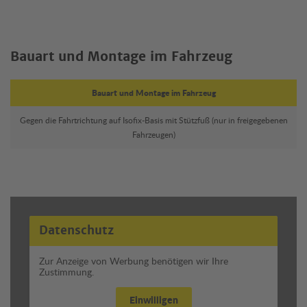
Bauart und Montage im Fahrzeug
Bauart und Montage im Fahrzeug
Gegen die Fahrtrichtung auf Isofix-Basis mit Stützfuß (nur in freigegebenen
Fahrzeugen)
Datenschutz
Zur Anzeige von Werbung benötigen wir Ihre
Zustimmung.
Einwilligen