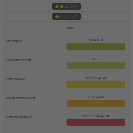
Note
Sehr Gut
Gut
Befriedigend
Genügend
Nicht Genügend