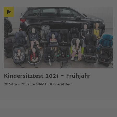
Mehr zum Thema
Kindersitztest 2021 - Frühjahr
20 Sitze – 20 Jahre ÖAMTC-Kindersitztest.