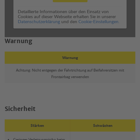
Detaillierte Informationen über den Einsatz von
Cookies auf dieser Webseite erhalten Sie in unserer
Datenschutzerklärung
und den
Cookie-Einstellungen.
Warnung
Warnung
Achtung: Nicht entgegen der Fahrtrichtung auf Beifahrersitzen mit
Frontairbag verwenden
Sicherheit
Stärken
Schwächen
Geringes Verletzungsrisiko beim