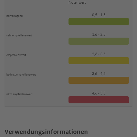
Notenwert
0,5 - 1,5
1,6 - 2,5
2,6 - 3,5
3,6 - 4,5
4,6 - 5,5
Verwendungsinformationen