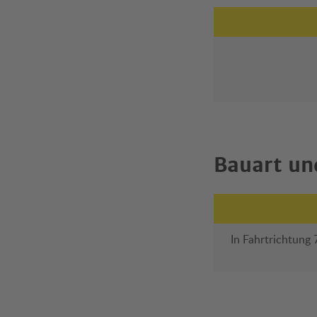
Bauart un
In Fahrtrichtung 