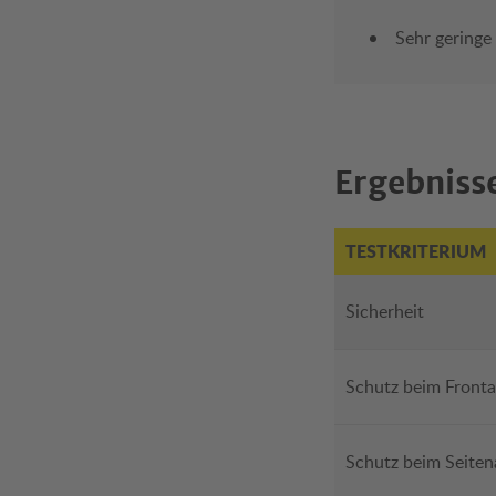
Sehr geringe
Ergebnisse
TESTKRITERIUM
Sicherheit
Schutz beim Fronta
Schutz beim Seiten