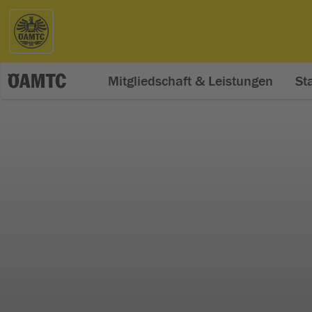
Mitgliedschaft & Leistungen
St