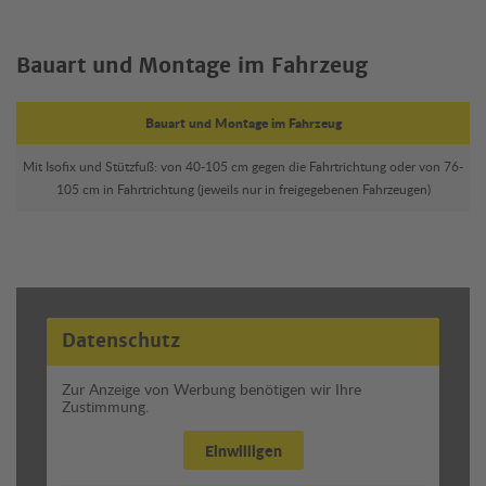
Bauart und Montage im Fahrzeug
Bauart und Montage im Fahrzeug
Mit Isofix und Stützfuß: von 40-105 cm gegen die Fahrtrichtung oder von 76-
105 cm in Fahrtrichtung (jeweils nur in freigegebenen Fahrzeugen)
Datenschutz
Zur Anzeige von Werbung benötigen wir Ihre
Zustimmung.
Einwilligen