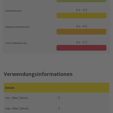
2,6 - 3,5
3,6 - 4,5
4,6 - 5,5
Verwendungsinformationen
Details
min. Alter [Jahre]
0
max. Alter [Jahre]
3