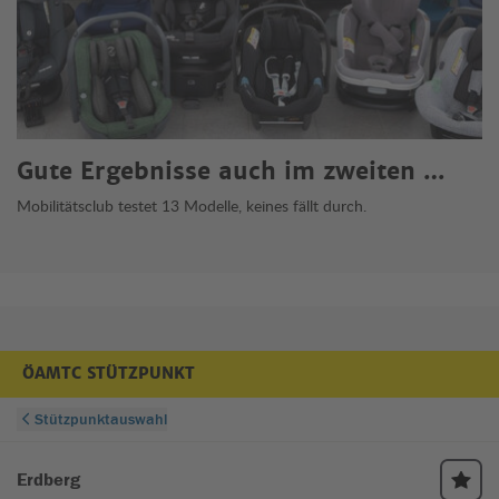
Gute Ergebnisse auch im zweiten …
Mobilitätsclub testet 13 Modelle, keines fällt durch.
ÖAMTC STÜTZPUNKT