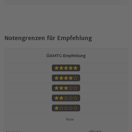
Notengrenzen für Empfehlung
ÖAMTC-Empfehlung
Note
sehr gut