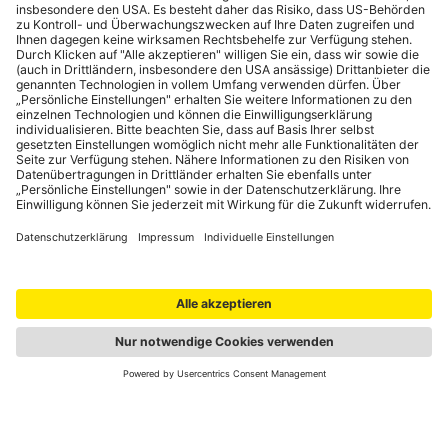
Portale