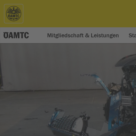
Mitgliedschaft & Leistungen
St