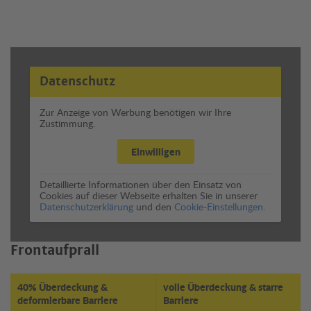
Datenschutz
Zur Anzeige von Werbung benötigen wir Ihre
Zustimmung.
Einwilligen
Detaillierte Informationen über den Einsatz von
Cookies auf dieser Webseite erhalten Sie in unserer
Datenschutzerklärung
und den
Cookie-Einstellungen.
Frontaufprall
40% Überdeckung &
volle Überdeckung & starre
deformierbare Barriere
Barriere