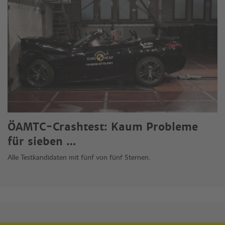
ÖAMTC-Crashtest: Kaum Probleme
für sieben …
Alle Testkandidaten mit fünf von fünf Sternen.