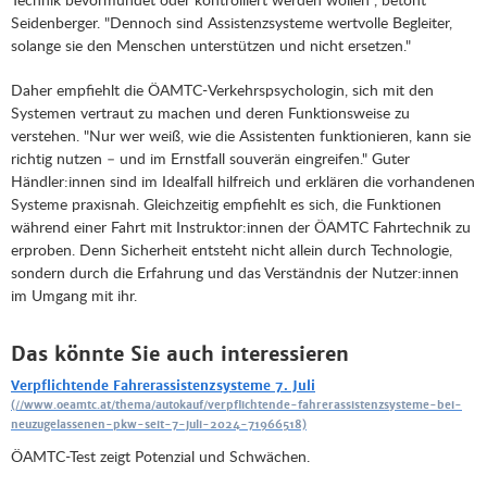
Seidenberger. "Dennoch sind Assistenzsysteme wertvolle Begleiter,
solange sie den Menschen unterstützen und nicht ersetzen."
Daher empfiehlt die ÖAMTC-Verkehrspsychologin, sich mit den
Systemen vertraut zu machen und deren Funktionsweise zu
verstehen. "Nur wer weiß, wie die Assistenten funktionieren, kann sie
richtig nutzen – und im Ernstfall souverän eingreifen." Guter
Händler:innen sind im Idealfall hilfreich und erklären die vorhandenen
Systeme praxisnah. Gleichzeitig empfiehlt es sich, die Funktionen
während einer Fahrt mit Instruktor:innen der ÖAMTC Fahrtechnik zu
erproben. Denn Sicherheit entsteht nicht allein durch Technologie,
sondern durch die Erfahrung und das Verständnis der Nutzer:innen
im Umgang mit ihr.
Das könnte Sie auch interessieren
Verpflichtende Fahrerassistenzsysteme 7. Juli
ÖAMTC-Test zeigt Potenzial und Schwächen.