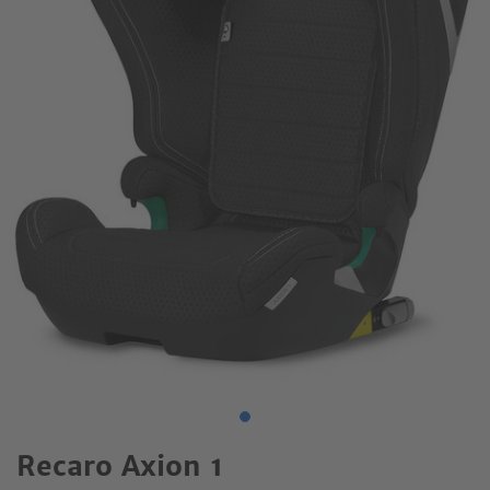
Recaro Axion 1