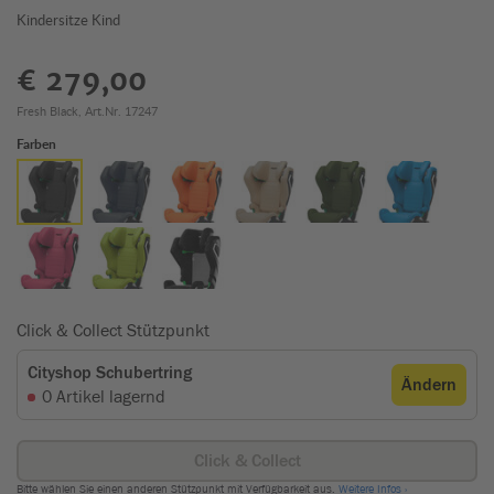
Kindersitze Kind
€ 279,00
Fresh Black, Art.Nr. 17247
Farben