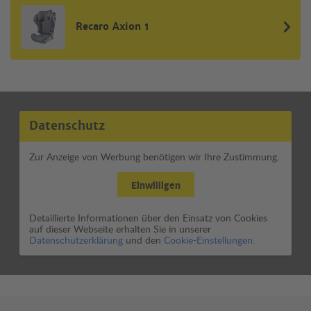
Recaro Axion 1
Datenschutz
Zur Anzeige von Werbung benötigen wir Ihre Zustimmung.
Einwilligen
Detaillierte Informationen über den Einsatz von Cookies
auf dieser Webseite erhalten Sie in unserer
Datenschutzerklärung
und den
Cookie-Einstellungen.