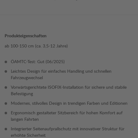
Produkteigenschaften
ab 100-150 cm (ca. 3,5-12 Jahre)
ÖAMTC-Test: Gut (06/2025)
Leichtes Design für einfaches Handling und schnellen
Fahrzeugwechsel
Vorwärtsgerichtete ISOFIX-Installation für sichere und stabile
Befestigung
Modernes, stilvolles Design in trendigen Farben und Editionen
Ergonomisch gestalteter Sitzbereich für hohen Komfort auf
langen Fahrten
Integrierter Seitenaufprallschutz mit innovativer Struktur für
erhöhte Sicherheit