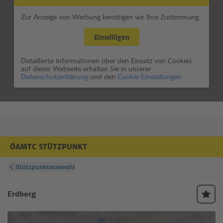
Zur Anzeige von Werbung benötigen wir Ihre Zustimmung.
Einwilligen
Detaillierte Informationen über den Einsatz von Cookies
auf dieser Webseite erhalten Sie in unserer
Datenschutzerklärung
und den
Cookie-Einstellungen.
ÖAMTC STÜTZPUNKT