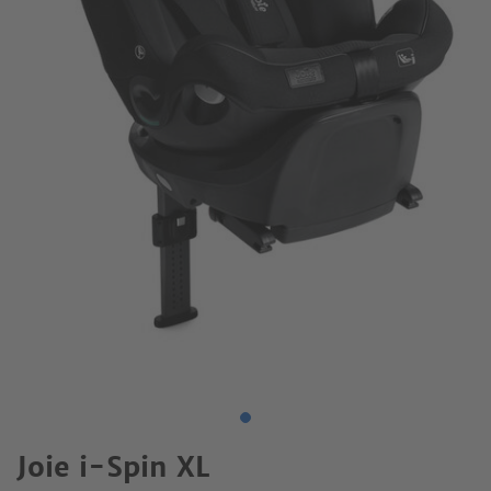
Joie i-Spin XL