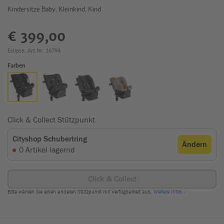
Kindersitze Baby, Kleinkind, Kind
€ 399,00
Eclipse, Art.Nr. 16794
Farben