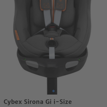
Cybex Sirona Gi i-Size