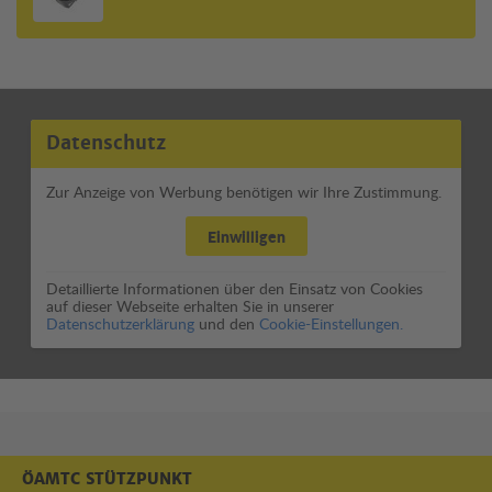
Datenschutz
Zur Anzeige von Werbung benötigen wir Ihre Zustimmung.
Einwilligen
Detaillierte Informationen über den Einsatz von Cookies
auf dieser Webseite erhalten Sie in unserer
Datenschutzerklärung
und den
Cookie-Einstellungen.
ÖAMTC STÜTZPUNKT