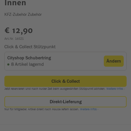
Innen
KFZ-Zubehör Zubehör
€ 12,90
Art.Nr. 16521