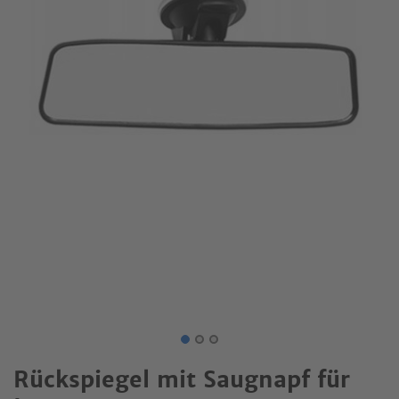
Rückspiegel mit Saugnapf für