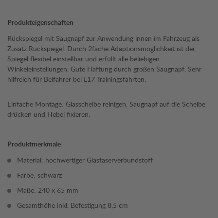
Produkteigenschaften
Rückspiegel mit Saugnapf zur Anwendung innen im Fahrzeug als
Zusatz Rückspiegel. Durch 2fache Adaptionsmöglichkeit ist der
Spiegel flexibel einstellbar und erfüllt alle beliebigen
Winkeleinstellungen. Gute Haftung durch großen Saugnapf. Sehr
hilfreich für Beifahrer bei L17 Trainingsfahrten.
Einfache Montage: Glasscheibe reinigen, Saugnapf auf die Scheibe
drücken und Hebel fixieren.
Produktmerkmale
Material: hochwertiger Glasfaserverbundstoff
Farbe: schwarz
Maße: 240 x 65 mm
Gesamthöhe inkl. Befestigung 8,5 cm