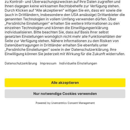
Portale