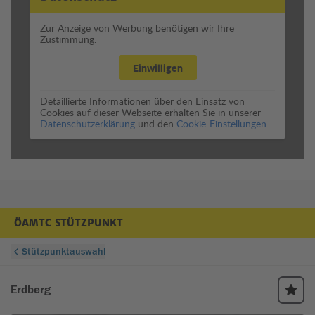
Zur Anzeige von Werbung benötigen wir Ihre
Zustimmung.
Einwilligen
Detaillierte Informationen über den Einsatz von
Cookies auf dieser Webseite erhalten Sie in unserer
Datenschutzerklärung
und den
Cookie-Einstellungen.
ÖAMTC STÜTZPUNKT