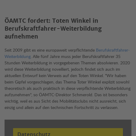
ÖAMTC fordert: Toten Winkel in
Berufskraftfahrer-Weiterbildung
aufnehmen
Seit 2009 gibt es eine europaweit verpflichtende
Berufskraftfahrer-
Weiterbildung
. Alle fünf Jahre muss jeder Berufskraftfahrer 35
Stunden Weiterbildung in vorgegebenen Themen absolvieren. 2020
wird diese Weiterbildung novelliert, jedoch findet sich auch im
aktuellen Entwurf kein Verweis auf den Toten Winkel. "Wir haben
beim Gipfel vorgeschlagen, das Thema Toter Winkel explizit sowohl
theoretisch als auch praktisch in diese verpflichtende Weiterbildung
aufzunehmen", so ÖAMTC-Direktor Schmerold. Das ist besonders
wichtig, weil es aus Sicht des Mobilitätsclubs nicht ausreicht, sich
einzig und allein auf den technischen Fortschritt zu verlassen.
Datenschutz