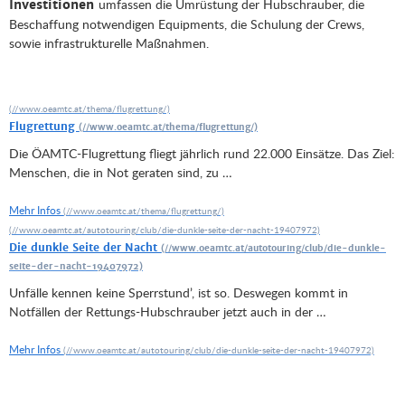
umfassen die Umrüstung der Hubschrauber, die
Investitionen
Beschaffung notwendigen Equipments, die Schulung der Crews,
sowie infrastrukturelle Maßnahmen.
Flugrettung
Die ÖAMTC-Flugrettung fliegt jährlich rund 22.000 Einsätze. Das Ziel:
Menschen, die in Not geraten sind, zu …
Mehr Infos
Die dunkle Seite der Nacht
Unfälle kennen keine Sperrstund’, ist so. Deswegen kommt in
Notfällen der Rettungs-Hubschrauber jetzt auch in der …
Mehr Infos