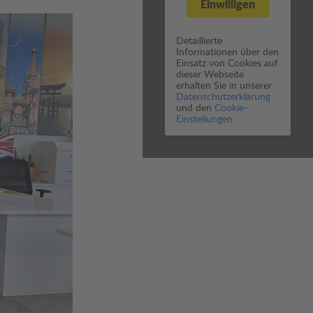
Einwilligen
Detaillierte
Informationen über den
Einsatz von Cookies auf
dieser Webseite
erhalten Sie in unserer
Datenschutzerklärung
und den
Cookie-
Einstellungen.