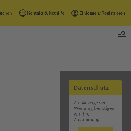
buchen
Kontakt & Nothilfe
Einloggen/Registrieren
Datenschutz
Zur Anzeige von
Werbung benötigen
wir Ihre
Zustimmung.