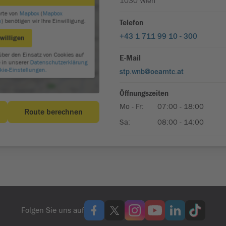
Folgen Sie uns auf