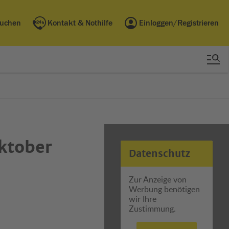
buchen
Kontakt & Nothilfe
Einloggen/Registrieren
Oktober
Datenschutz
Zur Anzeige von
Werbung benötigen
wir Ihre
Zustimmung.