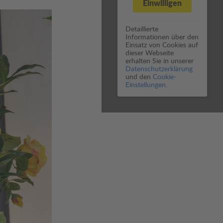
Einwilligen
Detaillierte
Informationen über den
Einsatz von Cookies auf
dieser Webseite
erhalten Sie in unserer
Datenschutzerklärung
und den
Cookie-
Einstellungen.